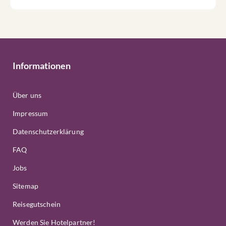
Informationen
Über uns
Impressum
Datenschutzerklärung
FAQ
Jobs
Sitemap
Reisegutschein
Werden Sie Hotelpartner!