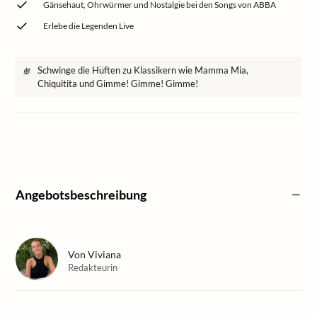
Gänsehaut, Ohrwürmer und Nostalgie bei den Songs von ABBA
Erlebe die Legenden Live
Schwinge die Hüften zu Klassikern wie Mamma Mia,
Chiquitita und Gimme! Gimme! Gimme!
Angebotsbeschreibung
Von
Viviana
Redakteurin