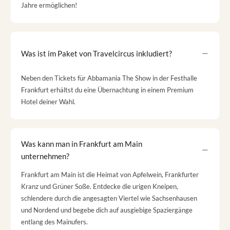
Jahre ermöglichen!
Was ist im Paket von Travelcircus inkludiert?
Neben den Tickets für Abbamania The Show in der Festhalle
Frankfurt erhältst du eine Übernachtung in einem Premium
Hotel deiner Wahl.
Was kann man in Frankfurt am Main
unternehmen?
Frankfurt am Main ist die Heimat von Apfelwein, Frankfurter
Kranz und Grüner Soße. Entdecke die urigen Kneipen,
schlendere durch die angesagten Viertel wie Sachsenhausen
und Nordend und begebe dich auf ausgiebige Spaziergänge
entlang des Mainufers.