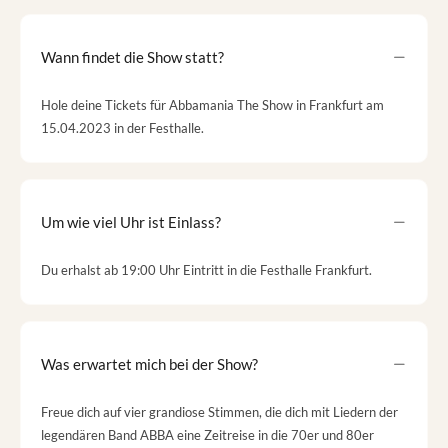
Wann findet die Show statt?
Hole deine Tickets für Abbamania The Show in Frankfurt am
15.04.2023 in der Festhalle.
Um wie viel Uhr ist Einlass?
Du erhalst ab 19:00 Uhr Eintritt in die Festhalle Frankfurt.
Was erwartet mich bei der Show?
Freue dich auf vier grandiose Stimmen, die dich mit Liedern der
legendären Band ABBA eine Zeitreise in die 70er und 80er