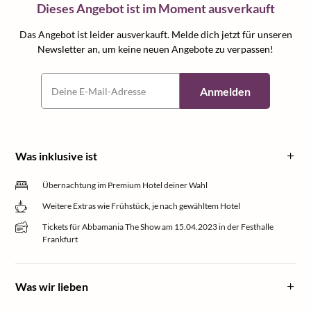
Dieses Angebot ist im Moment ausverkauft
Das Angebot ist leider ausverkauft. Melde dich jetzt für unseren
Newsletter an, um keine neuen Angebote zu verpassen!
Anmelden
Was inklusive ist
Übernachtung im Premium Hotel deiner Wahl
Weitere Extras wie Frühstück, je nach gewähltem Hotel
Tickets für Abbamania The Show am 15.04.2023 in der Festhalle
Frankfurt
Was wir lieben