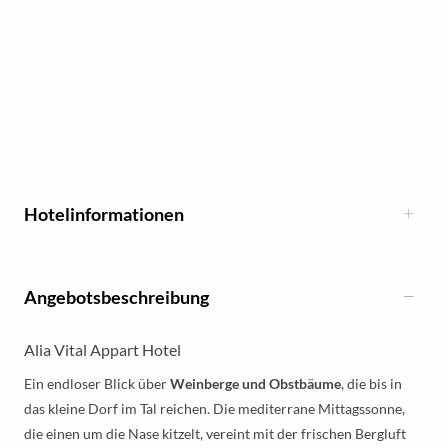
Hotelinformationen
Angebotsbeschreibung
Alia Vital Appart Hotel
Ein endloser Blick über
Weinberge und Obstbäume
, die bis in
das kleine Dorf im Tal reichen. Die mediterrane Mittagssonne,
die einen um die Nase kitzelt, vereint mit der frischen Bergluft