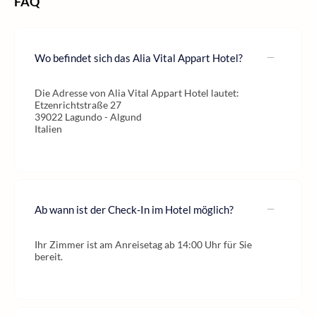
FAQ
Wo befindet sich das Alia Vital Appart Hotel?
Die Adresse von Alia Vital Appart Hotel lautet:
Etzenrichtstraße 27
39022 Lagundo - Algund
Italien
Ab wann ist der Check-In im Hotel möglich?
Ihr Zimmer ist am Anreisetag ab 14:00 Uhr für Sie
bereit.