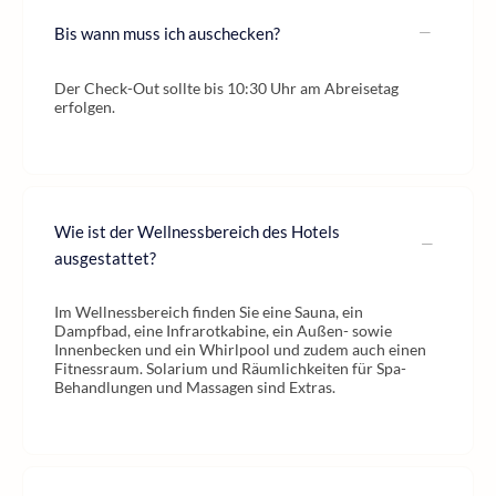
Bis wann muss ich auschecken?
Der Check-Out sollte bis 10:30 Uhr am Abreisetag
erfolgen.
Wie ist der Wellnessbereich des Hotels
ausgestattet?
Im Wellnessbereich finden Sie eine Sauna, ein
Dampfbad, eine Infrarotkabine, ein Außen- sowie
Innenbecken und ein Whirlpool und zudem auch einen
Fitnessraum. Solarium und Räumlichkeiten für Spa-
Behandlungen und Massagen sind Extras.