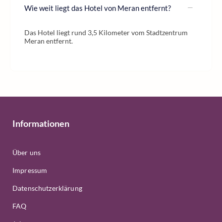
Wie weit liegt das Hotel von Meran entfernt?
Das Hotel liegt rund 3,5 Kilometer vom Stadtzentrum
Meran entfernt.
Informationen
Über uns
Impressum
Datenschutzerklärung
FAQ