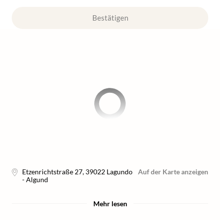
Bestätigen
Etzenrichtstraße 27
,
39022
Lagundo
Auf der Karte anzeigen
- Algund
Mehr lesen