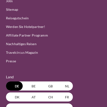
Jobs
Sitemap
Reisegutschein
Werden Sie Hotelpartner!
Affiliate Partner Programm
Nachhaltiges Reisen
Travelcircus Magazin
Presse
Land
DE
BE
GB
NL
DK
AT
CH
FR