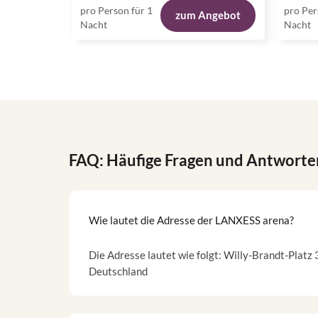
pro Person für 1
pro Per
zum Angebot
Nacht
Nacht
FAQ: Häufige Fragen und Antworte
Wie lautet die Adresse der LANXESS arena?
Die Adresse lautet wie folgt: Willy-Brandt-Platz 
Deutschland