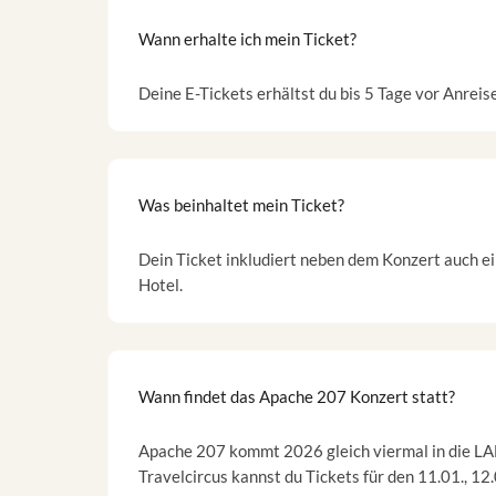
Wann erhalte ich mein Ticket?
Deine E-Tickets erhältst du bis 5 Tage vor Anreis
Was beinhaltet mein Ticket?
Dein Ticket inkludiert neben dem Konzert auch e
Hotel.
Wann findet das Apache 207 Konzert statt?
Apache 207 kommt 2026 gleich viermal in die L
Travelcircus kannst du Tickets für den 11.01., 12.