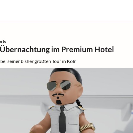
rte
l. Übernachtung im Premium Hotel
ei seiner bisher größten Tour in Köln