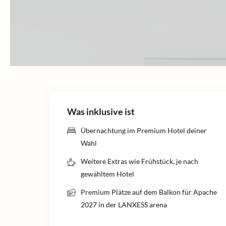
Was inklusive ist
Übernachtung im Premium Hotel deiner
Wahl
Weitere Extras wie Frühstück, je nach
gewähltem Hotel
Premium Plätze auf dem Balkon für Apache
2027 in der LANXESS arena