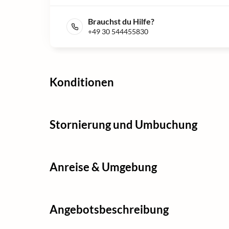
Brauchst du Hilfe?
+49 30 544455830
Konditionen
Stornierung und Umbuchung
Anreise & Umgebung
Angebotsbeschreibung