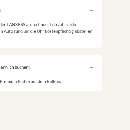
?
der LANXESS arena findest du zahlreiche
in Auto rund um die Uhr kostenpflichtig abstellen
ann ich buchen?
u Premium Plätze auf dem Balkon.