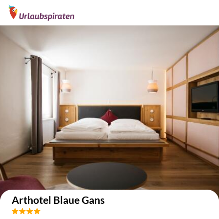
Auf der Karte anzeigen
Arthotel Blaue Gans