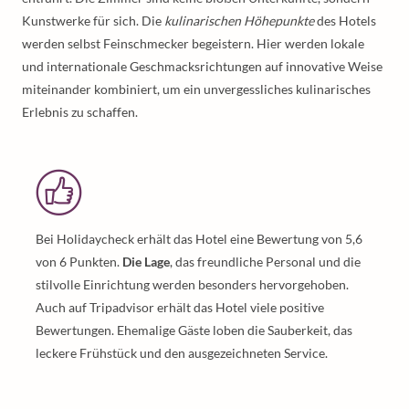
Kunstwerke für sich. Die
kulinarischen Höhepunkte
des Hotels
werden selbst Feinschmecker begeistern. Hier werden lokale
und internationale Geschmacksrichtungen auf innovative Weise
miteinander kombiniert, um ein unvergessliches kulinarisches
Erlebnis zu schaffen.
Bei Holidaycheck erhält das Hotel eine Bewertung von 5,6
von 6 Punkten.
Die Lage
, das freundliche Personal und die
stilvolle Einrichtung werden besonders hervorgehoben.
Auch auf Tripadvisor erhält das Hotel viele positive
Bewertungen. Ehemalige Gäste loben die Sauberkeit, das
leckere Frühstück und den ausgezeichneten Service.