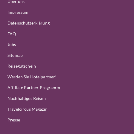
Über uns
Impressum
Datenschutzerklärung
FAQ
Jobs
Sitemap
Reisegutschein
Werden Sie Hotelpartner!
Affiliate Partner Programm
Nachhaltiges Reisen
Travelcircus Magazin
Presse