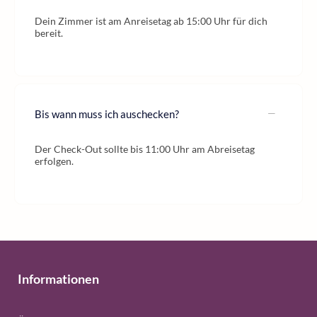
Dein Zimmer ist am Anreisetag ab 15:00 Uhr für dich
bereit.
Bis wann muss ich auschecken?
Der Check-Out sollte bis 11:00 Uhr am Abreisetag
erfolgen.
Informationen