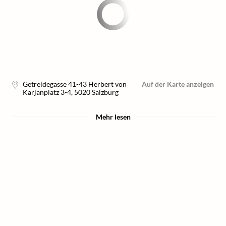
Getreidegasse 41-43 Herbert von
Auf der Karte anzeigen
Karjanplatz 3-4
,
5020
Salzburg
Mehr lesen