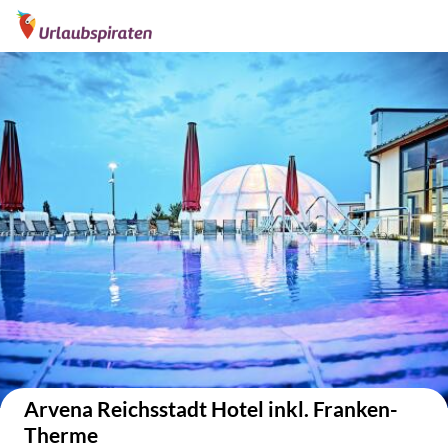
Auf der Karte anzeigen
Arvena Reichsstadt Hotel inkl. Franken-
Therme