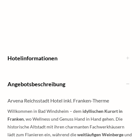
Hotelinformationen
Angebotsbeschreibung
Arvena Reichsstadt Hotel inkl. Franken-Therme
Willkommen in Bad Windsheim – dem
idyllischen Kurort in
Franken
, wo Wellness und Genuss Hand in Hand gehen. Die
historische Altstadt mit ihren charmanten Fachwerkhäusern
lädt zum Flanieren ein, während die
weitläufigen Weinberge
und