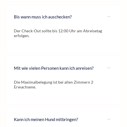
Bis wann muss ich auschecken?
Der Check-Out sollte bis 12:00 Uhr am Abreisetag
erfolgen.
Mit wie vielen Personen kann ich anreisen?
Die Maximalbelegung ist bei allen Zimmern 2
Erwachsene.
Kann ich meinen Hund mitbringen?