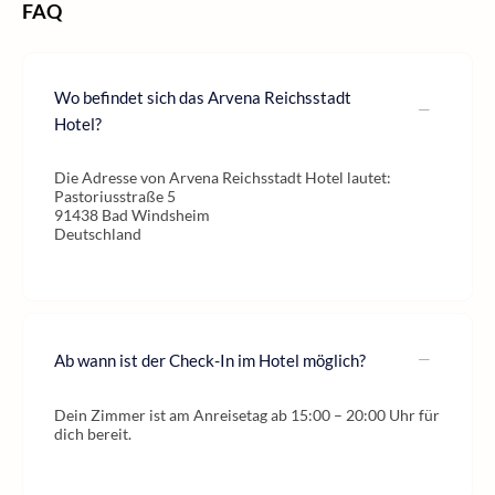
FAQ
Wo befindet sich das Arvena Reichsstadt
Hotel?
Die Adresse von Arvena Reichsstadt Hotel lautet:
Pastoriusstraße 5
91438 Bad Windsheim
Deutschland
Ab wann ist der Check-In im Hotel möglich?
Dein Zimmer ist am Anreisetag ab 15:00 – 20:00 Uhr für
dich bereit.