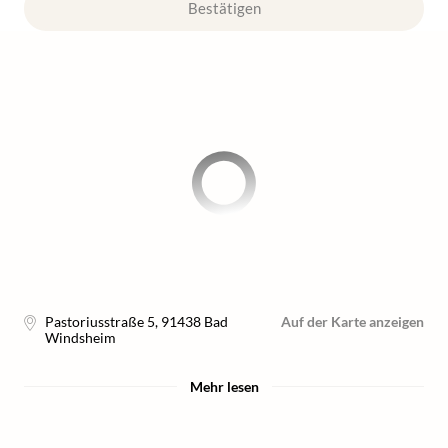
Bestätigen
Pastoriusstraße 5
,
91438
Bad
Auf der Karte anzeigen
Windsheim
Mehr lesen