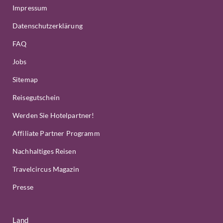
Impressum
Datenschutzerklärung
FAQ
Jobs
Sitemap
Reisegutschein
Werden Sie Hotelpartner!
Affiliate Partner Programm
Nachhaltiges Reisen
Travelcircus Magazin
Presse
Land