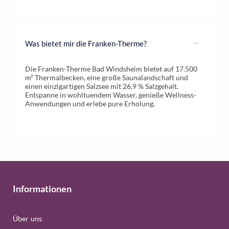
Was bietet mir die Franken-Therme?
Die Franken-Therme Bad Windsheim bietet auf 17.500
m² Thermalbecken, eine große Saunalandschaft und
einen einzigartigen Salzsee mit 26,9 % Salzgehalt.
Entspanne in wohltuendem Wasser, genieße Wellness-
Anwendungen und erlebe pure Erholung.
Informationen
Über uns