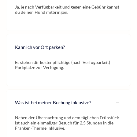
Ja, je nach Verfügbarkeit und gegen eine Gebühr kannst
du deinen Hund mitbringen.
Kann ich vor Ort parken?
Es stehen dir kostenpflichtige (nach Verfügbarkeit)
Parkplätze zur Verfügung.
Was ist bei meiner Buchung inklusive?
Neben der Übernachtung und dem täglichen Frühstück
ist auch ein einmaliger Besuch für 2,5 Stunden in die
Franken-Therme inklusive.