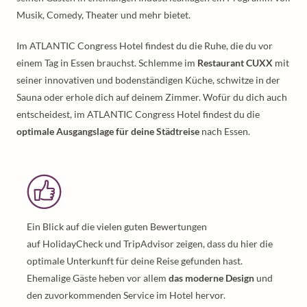
Musik, Comedy, Theater und mehr bietet.
Im ATLANTIC Congress Hotel findest du die Ruhe, die du vor
einem Tag in Essen brauchst. Schlemme im
Restaurant CUXX
mit
seiner innovativen und bodenständigen Küche, schwitze in der
Sauna oder erhole dich auf deinem Zimmer. Wofür du dich auch
entscheidest, im ATLANTIC Congress Hotel findest du die
optimale Ausgangslage für deine Städtreise
nach Essen.
Ein Blick auf die vielen guten Bewertungen
auf HolidayCheck und TripAdvisor zeigen, dass du hier die
optimale Unterkunft für deine Reise gefunden hast.
Ehemalige Gäste heben vor allem
das moderne Design
und
den zuvorkommenden Service im Hotel hervor.