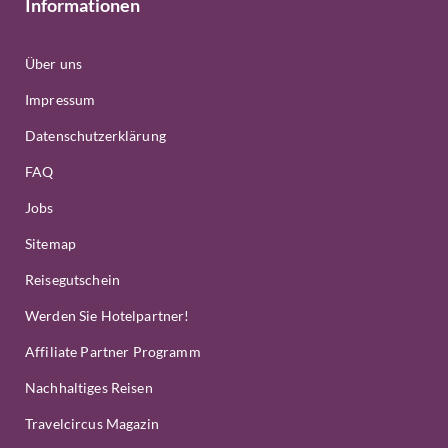
Informationen
Über uns
Impressum
Datenschutzerklärung
FAQ
Jobs
Sitemap
Reisegutschein
Werden Sie Hotelpartner!
Affiliate Partner Programm
Nachhaltiges Reisen
Travelcircus Magazin