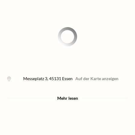
Messeplatz 3
,
45131
Essen
Auf der Karte anzeigen
Mehr lesen