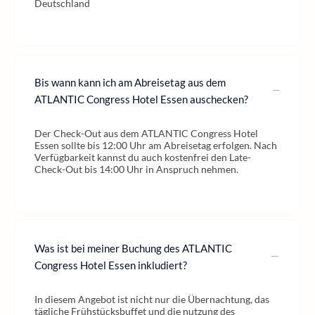
Deutschland
Bis wann kann ich am Abreisetag aus dem
ATLANTIC Congress Hotel Essen auschecken?
Der Check-Out aus dem ATLANTIC Congress Hotel
Essen sollte bis 12:00 Uhr am Abreisetag erfolgen. Nach
Verfügbarkeit kannst du auch kostenfrei den Late-
Check-Out bis 14:00 Uhr in Anspruch nehmen.
Was ist bei meiner Buchung des ATLANTIC
Congress Hotel Essen inkludiert?
In diesem Angebot ist nicht nur die Übernachtung, das
tägliche Frühstücksbuffet und die nutzung des