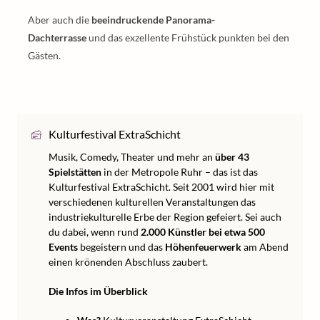
Aber auch die
beeindruckende Panorama-
Dachterrasse
und das exzellente Frühstück punkten bei den
Gästen.
Kulturfestival ExtraSchicht
Musik, Comedy, Theater und mehr an
über 43
Spielstätten
in der Metropole Ruhr – das ist das
Kulturfestival ExtraSchicht. Seit 2001 wird hier mit
verschiedenen kulturellen Veranstaltungen das
industriekulturelle Erbe der Region gefeiert. Sei auch
du dabei, wenn rund
2.000 Künstler bei etwa 500
Events
begeistern und das
Höhenfeuerwerk
am Abend
einen krönenden Abschluss zaubert.
Die Infos im Überblick