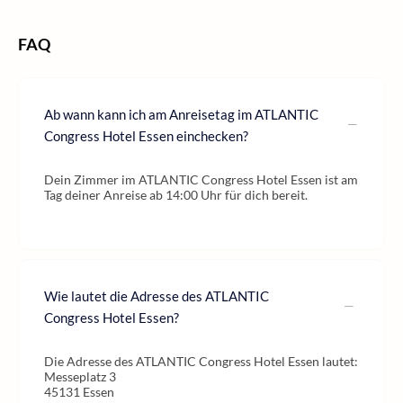
FAQ
Ab wann kann ich am Anreisetag im ATLANTIC
Congress Hotel Essen einchecken?
Dein Zimmer im ATLANTIC Congress Hotel Essen ist am
Tag deiner Anreise ab 14:00 Uhr für dich bereit.
Wie lautet die Adresse des ATLANTIC
Congress Hotel Essen?
Die Adresse des ATLANTIC Congress Hotel Essen lautet:
Messeplatz 3
45131 Essen