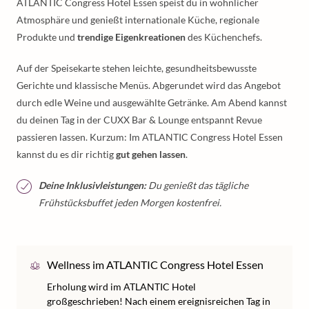
ATLANTIC Congress Hotel Essen speist du in wohnlicher
Atmosphäre und genießt internationale Küche, regionale
Produkte und
trendige Eigenkreationen
des Küchenchefs.
Auf der Speisekarte stehen leichte, gesundheitsbewusste
Gerichte und klassische Menüs. Abgerundet wird das Angebot
durch edle Weine und ausgewählte Getränke. Am Abend kannst
du deinen Tag in der CUXX Bar & Lounge entspannt Revue
passieren lassen. Kurzum: Im ATLANTIC Congress Hotel Essen
kannst du es dir richtig
gut gehen lassen
.
Deine Inklusivleistungen:
Du genießt das tägliche
Frühstücksbuffet jeden Morgen kostenfrei.
Wellness im ATLANTIC Congress Hotel Essen
Erholung wird im ATLANTIC Hotel
großgeschrieben! Nach einem ereignisreichen Tag in