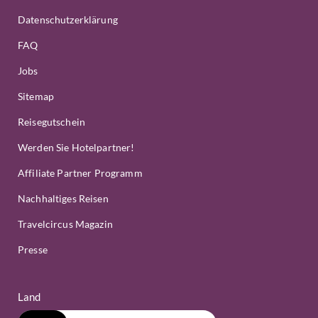
Datenschutzerklärung
FAQ
Jobs
Sitemap
Reisegutschein
Werden Sie Hotelpartner!
Affiliate Partner Programm
Nachhaltiges Reisen
Travelcircus Magazin
Presse
Land