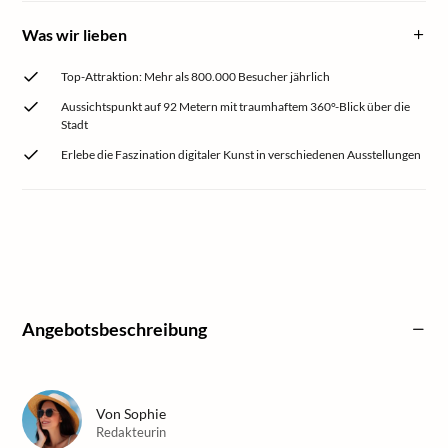
Was wir lieben
Top-Attraktion: Mehr als 800.000 Besucher jährlich
Aussichtspunkt auf 92 Metern mit traumhaftem 360°-Blick über die
Stadt
Erlebe die Faszination digitaler Kunst in verschiedenen Ausstellungen
Angebotsbeschreibung
Von
Sophie
Redakteurin