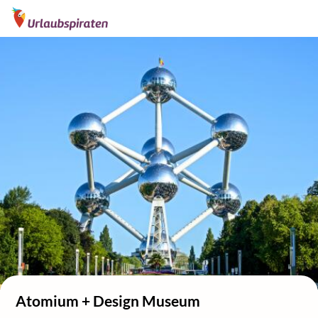
Atomium + Design Museum