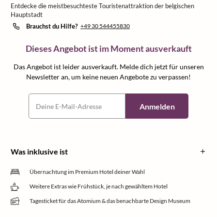
Entdecke die meistbesuchteste Touristenattraktion der belgischen
Hauptstadt
Brauchst du Hilfe?
+49 30 544455830
Dieses Angebot ist im Moment ausverkauft
Das Angebot ist leider ausverkauft. Melde dich jetzt für unseren
Newsletter an, um keine neuen Angebote zu verpassen!
Anmelden
Was inklusive ist
Übernachtung im Premium Hotel deiner Wahl
Weitere Extras wie Frühstück, je nach gewähltem Hotel
Tagesticket für das Atomium & das benachbarte Design Museum