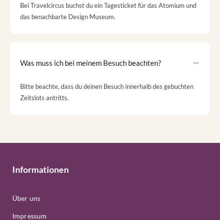
Bei Travelcircus buchst du ein Tagesticket für das Atomium und
das benachbarte Design Museum.
Was muss ich bei meinem Besuch beachten?
Bitte beachte, dass du deinen Besuch innerhalb des gebuchten
Zeitslots antritts.
Informationen
Über uns
Impressum