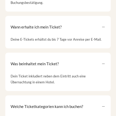
Buchungsbestätigung.
Wann erhalte ich mein Ticket?
Deine E-Tickets erhältst du bis 7 Tage vor Anreise per E-Mail.
Was beinhaltet mein Ticket?
Dein Ticket inkludiert neben dem Eintritt auch eine
Übernachtung in einem Hotel.
Welche Ticketkategorien kann ich buchen?