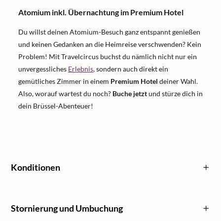
Atomium inkl. Übernachtung im Premium Hotel
Du willst deinen Atomium-Besuch ganz entspannt genießen
und keinen Gedanken an die Heimreise verschwenden? Kein
Problem! Mit Travelcircus buchst du nämlich nicht nur ein
unvergessliches
Erlebnis
, sondern auch direkt ein
gemütliches Zimmer in einem
Premium Hotel
deiner Wahl.
Also, worauf wartest du noch?
Buche jetzt
und stürze dich in
dein Brüssel-Abenteuer!
Konditionen
Stornierung und Umbuchung