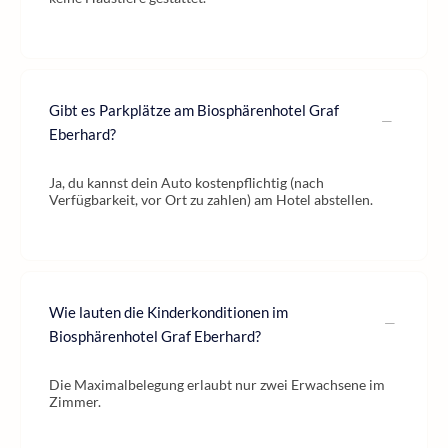
Gibt es Parkplätze am Biosphärenhotel Graf
Eberhard?
Ja, du kannst dein Auto kostenpflichtig (nach
Verfügbarkeit, vor Ort zu zahlen) am Hotel abstellen.
Wie lauten die Kinderkonditionen im
Biosphärenhotel Graf Eberhard?
Die Maximalbelegung erlaubt nur zwei Erwachsene im
Zimmer.