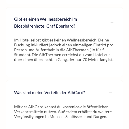
Gibt es einen Wellnessbereich im
Biosphärenhotel Graf Eberhard?
Im Hotel selbst gibt es keinen Wellnessbereich. Deine
Buchung inkludiert jedoch einen einmaligen Eintritt pro
Person und Aufenthalt in die AlbThermen (1x für 5
Stunden). Die AlbThermen erreichst du vom Hotel aus
über einen überdachten Gang, der nur 70 Meter lang ist.
Was sind meine Vorteile der AlbCard?
Mit der AlbCard kannst du kostenlos die öffentlichen
Verkehrsmitteln nutzen. Außerdem erhältst du weitere
Vergünstigungen in Museen, Schlössern und Burgen.