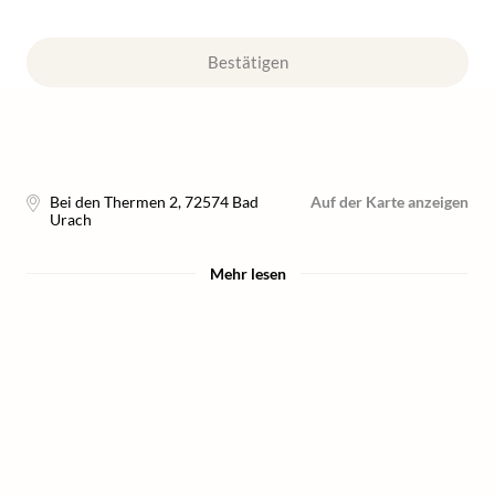
Bestätigen
Bei den Thermen 2
,
72574
Bad
Auf der Karte anzeigen
Urach
Mehr lesen