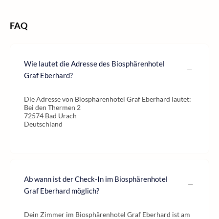
FAQ
Wie lautet die Adresse des Biosphärenhotel
Graf Eberhard?
Die Adresse von Biosphärenhotel Graf Eberhard lautet:
Bei den Thermen 2
72574 Bad Urach
Deutschland
Ab wann ist der Check-In im Biosphärenhotel
Graf Eberhard möglich?
Dein Zimmer im Biosphärenhotel Graf Eberhard ist am