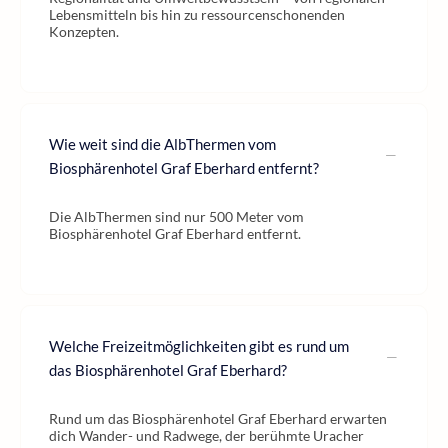
Lebensmitteln bis hin zu ressourcenschonenden
Konzepten.
Wie weit sind die AlbThermen vom
Biosphärenhotel Graf Eberhard entfernt?
Die AlbThermen sind nur 500 Meter vom
Biosphärenhotel Graf Eberhard entfernt.
Welche Freizeitmöglichkeiten gibt es rund um
das Biosphärenhotel Graf Eberhard?
Rund um das Biosphärenhotel Graf Eberhard erwarten
dich Wander- und Radwege, der berühmte Uracher