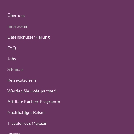
Über uns
Impressum
Datenschutzerklärung
FAQ
Jobs
Sitemap
Reisegutschein
Werden Sie Hotelpartner!
Affiliate Partner Programm
Nachhaltiges Reisen
Travelcircus Magazin
Presse