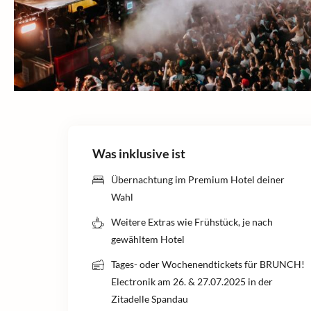
Was inklusive ist
Übernachtung im Premium Hotel deiner
Wahl
Weitere Extras wie Frühstück, je nach
gewähltem Hotel
Tages- oder Wochenendtickets für BRUNCH!
Electronik am 26. & 27.07.2025 in der
Zitadelle Spandau