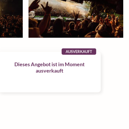
AUSVERKAUFT
Dieses Angebot ist im Moment
ausverkauft