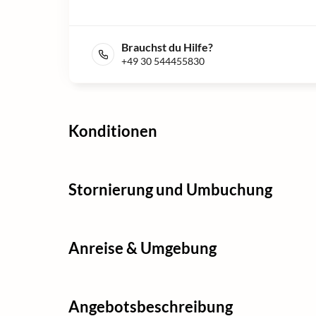
Brauchst du Hilfe?
+49 30 544455830
Konditionen
Stornierung und Umbuchung
Anreise & Umgebung
Angebotsbeschreibung