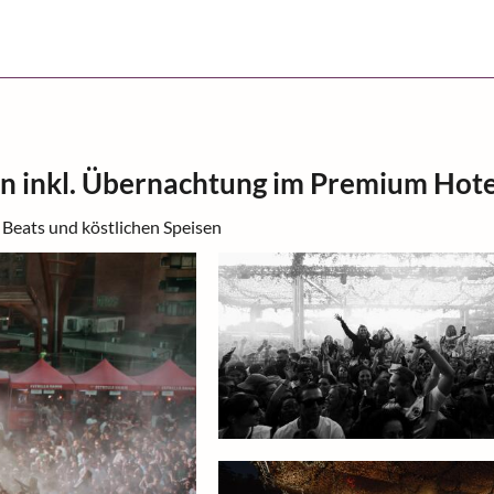
in inkl. Übernachtung im Premium Hote
Beats und köstlichen Speisen