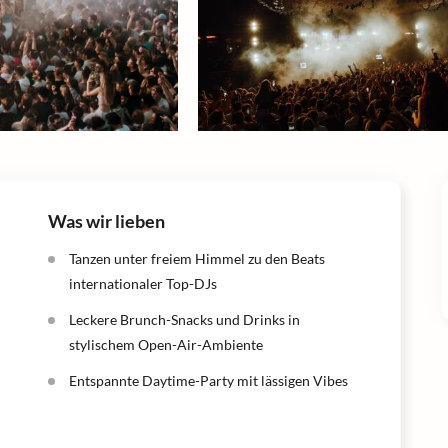
Was wir lieben
Tanzen unter freiem Himmel zu den Beats
internationaler Top-DJs
Leckere Brunch-Snacks und Drinks in
stylischem Open-Air-Ambiente
Entspannte Daytime-Party mit lässigen Vibes