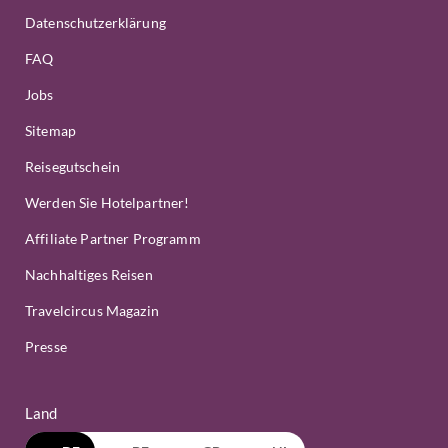
Datenschutzerklärung
FAQ
Jobs
Sitemap
Reisegutschein
Werden Sie Hotelpartner!
Affiliate Partner Programm
Nachhaltiges Reisen
Travelcircus Magazin
Presse
Land