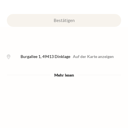
Bestätigen
Burgallee 1
,
49413
Dinklage
Auf der Karte anzeigen
Mehr lesen