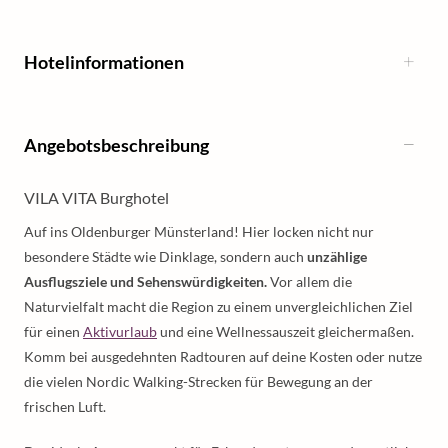
Hotelinformationen
Angebotsbeschreibung
VILA VITA Burghotel
Auf ins Oldenburger Münsterland! Hier locken nicht nur
besondere Städte wie Dinklage, sondern auch
unzählige
Ausflugsziele und Sehenswürdigkeiten.
Vor allem die
Naturvielfalt macht die Region zu einem unvergleichlichen Ziel
für einen
Aktivurlaub
und eine Wellnessauszeit gleichermaßen.
Komm bei ausgedehnten Radtouren auf deine Kosten oder nutze
die vielen Nordic Walking-Strecken für Bewegung an der
frischen Luft.