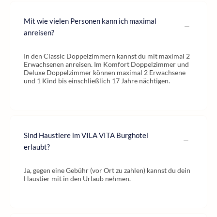
Mit wie vielen Personen kann ich maximal
anreisen?
In den Classic Doppelzimmern kannst du mit maximal 2
Erwachsenen anreisen. Im Komfort Doppelzimmer und
Deluxe Doppelzimmer können maximal 2 Erwachsene
und 1 Kind bis einschließlich 17 Jahre nächtigen.
Sind Haustiere im VILA VITA Burghotel
erlaubt?
Ja, gegen eine Gebühr (vor Ort zu zahlen) kannst du dein
Haustier mit in den Urlaub nehmen.