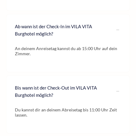
Ab wann ist der Check-In im VILA VITA
Burghotel möglich?
An deinem Anreisetag kannst du ab 15:00 Uhr auf dein
Zimmer.
Bis wann ist der Check-Out im VILA VITA
Burghotel möglich?
Du kannst dir an deinem Abreisetag bis 11:00 Uhr Zeit
lassen.