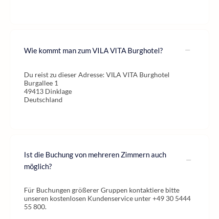
Wie kommt man zum VILA VITA Burghotel?
Du reist zu dieser Adresse: VILA VITA Burghotel
Burgallee 1
49413 Dinklage
Deutschland
Ist die Buchung von mehreren Zimmern auch
möglich?
Für Buchungen größerer Gruppen kontaktiere bitte
unseren kostenlosen Kundenservice unter +49 30 5444
55 800.