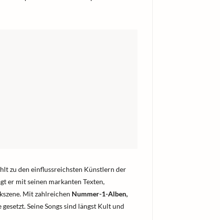
lt zu den einflussreichsten Künstlern der
ägt er mit seinen markanten Texten,
kszene. Mit zahlreichen
Nummer-1-Alben,
gesetzt. Seine Songs sind längst Kult und