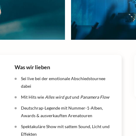
Was wir lieben
Sei live bei der emotionale Abschiedstournee
dabei
Mit Hits wie
Alles wird gut
und
Panamera Flow
Deutschrap-Legende mit Nummer-1-Alben,
Awards & ausverkauften Arenatouren
Spektakuläre Show mit sattem Sound, Licht und
Effekten