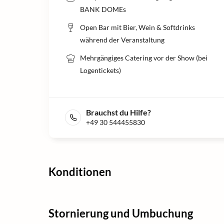
BANK DOMEs
Open Bar mit Bier, Wein & Softdrinks
während der Veranstaltung
Mehrgängiges Catering vor der Show (bei
Logentickets)
Brauchst du Hilfe?
+49 30 544455830
Konditionen
Stornierung und Umbuchung