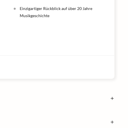
Einzigartiger Rückblick auf über 20 Jahre
Musikgeschichte