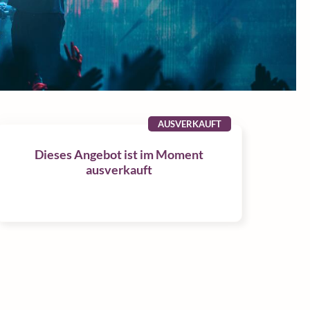
AUSVERKAUFT
Dieses Angebot ist im Moment
ausverkauft