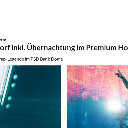
rte
dorf inkl. Übernachtung im Premium Ho
chrap-Legende im PSD Bank Dome