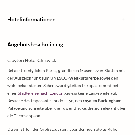
Hotelinformationen
Angebotsbeschreibung
Clayton Hotel Chiswick
Bei acht königlichen Parks, grandiosen Museen, vier Stätten mit
der Auszeichnung zum
UNESCO-Weltkulturerbe
sowie den
wohl bekanntesten Sehenswürdigkeiten Europas kommt bei
einer
Städtereise nach London
gewiss keine Langeweile auf.
Besuche das imposante London Eye, den
royalen Buckingham
Palace
und schreite über die Tower Bridge, die sich elegant über
die Themse spannt.
Du willst Teil der Großstadt sein, aber dennoch etwas Ruhe