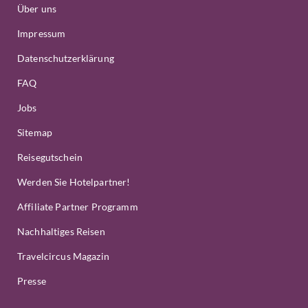
Über uns
Impressum
Datenschutzerklärung
FAQ
Jobs
Sitemap
Reisegutschein
Werden Sie Hotelpartner!
Affiliate Partner Programm
Nachhaltiges Reisen
Travelcircus Magazin
Presse