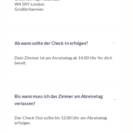
W4 5RY London
Großbritannien
Ab wann sollte der Check-In erfolgen?
Dein Zimmer ist am Anreisetag ab 14:00 Uhr für dich
bereit.
Bis wann muss ich das Zimmer am Abreisetag
verlassen?
Der Check-Out sollte bis 12:00 Uhr am Abreisetag
erfolgen.