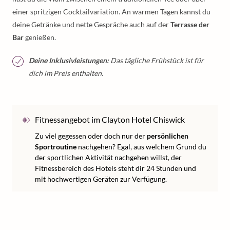
einer spritzigen Cocktailvariation. An warmen Tagen kannst du
deine Getränke und nette Gespräche auch auf der
Terrasse der
Bar
genießen.
Deine Inklusivleistungen:
Das tägliche Frühstück ist für
dich im Preis enthalten.
Fitnessangebot im Clayton Hotel Chiswick
Zu viel gegessen oder doch nur der
persönlichen
Sportroutine
nachgehen? Egal, aus welchem Grund du
der sportlichen Aktivität nachgehen willst, der
Fitnessbereich des Hotels steht dir 24 Stunden und
mit hochwertigen Geräten zur Verfügung.