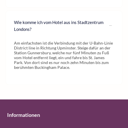
Wie komme ich vom Hotel aus ins Stadtzentrum
Londons?
Am einfachsten ist die Verbindung mit der U-Bahn-Linie
District line in Richtung Upminster. Steige dafür an der
Station Gunnersbury, welche nur fünf Minuten zu Fuß
vom Hotel entfernt liegt, ein und fahre bis St. James
Park. Von dort sind es nur noch zehn Minuten bis zum
berühmten Buckingham Palace.
Informationen