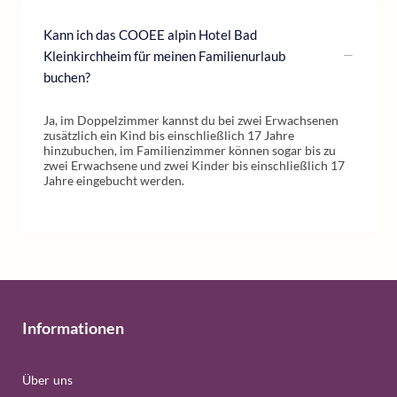
Kann ich das COOEE alpin Hotel Bad
Kleinkirchheim für meinen Familienurlaub
buchen?
Ja, im Doppelzimmer kannst du bei zwei Erwachsenen
zusätzlich ein Kind bis einschließlich 17 Jahre
hinzubuchen, im Familienzimmer können sogar bis zu
zwei Erwachsene und zwei Kinder bis einschließlich 17
Jahre eingebucht werden.
Informationen
Über uns