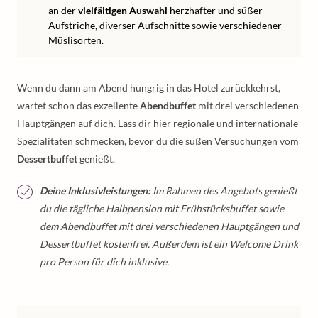
an der
vielfältigen Auswahl
herzhafter und süßer
Aufstriche, diverser Aufschnitte sowie verschiedener
Müslisorten.
Wenn du dann am Abend hungrig in das Hotel zurückkehrst,
wartet schon das exzellente
Abendbuffet
mit drei verschiedenen
Hauptgängen auf dich. Lass dir hier regionale und internationale
Spezialitäten schmecken, bevor du die süßen Versuchungen vom
Dessertbuffet
genießt.
Deine Inklusivleistungen:
Im Rahmen des Angebots genießt
du die tägliche Halbpension mit Frühstücksbuffet sowie
dem Abendbuffet mit drei verschiedenen Hauptgängen und
Dessertbuffet kostenfrei. Außerdem ist ein Welcome Drink
pro Person für dich inklusive.