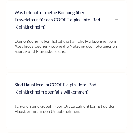
Was beinhaltet meine Buchung über
Travelcircus für das COOEE alpin Hotel Bad
Kleinkirchheim?
Deine Buchung beinhaltet die tägliche Halbpension, ein
Abschiedsgeschenk sowie die Nutzung des hoteleigenen
Sauna- und Fitnessbereichs.
Sind Haustiere im COOEE alpin Hotel Bad
Kleinkirchheim ebenfalls willkommen?
Ja, gegen eine Gebühr (vor Ort zu zahlen) kannst du dein
Haustier mit in den Urlaub nehmen.