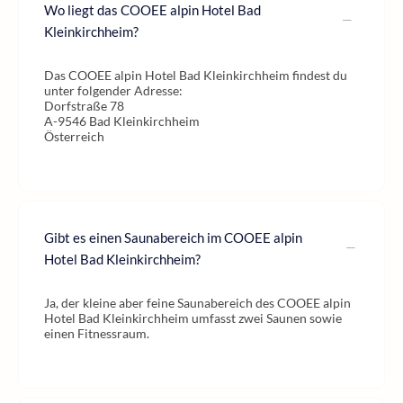
Wo liegt das COOEE alpin Hotel Bad
Kleinkirchheim?
Das COOEE alpin Hotel Bad Kleinkirchheim findest du
unter folgender Adresse:
Dorfstraße 78
A-9546 Bad Kleinkirchheim
Österreich
Gibt es einen Saunabereich im COOEE alpin
Hotel Bad Kleinkirchheim?
Ja, der kleine aber feine Saunabereich des COOEE alpin
Hotel Bad Kleinkirchheim umfasst zwei Saunen sowie
einen Fitnessraum.