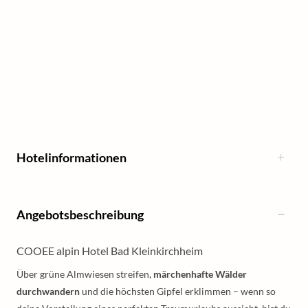
Hotelinformationen
Angebotsbeschreibung
COOEE alpin Hotel Bad Kleinkirchheim
Über grüne Almwiesen streifen,
märchenhafte Wälder
durchwandern
und die höchsten Gipfel erklimmen – wenn so