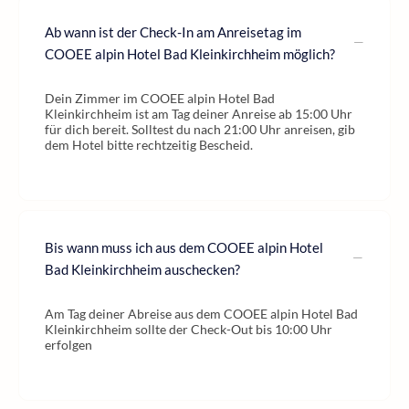
Ab wann ist der Check-In am Anreisetag im
COOEE alpin Hotel Bad Kleinkirchheim möglich?
Dein Zimmer im COOEE alpin Hotel Bad
Kleinkirchheim ist am Tag deiner Anreise ab 15:00 Uhr
für dich bereit. Solltest du nach 21:00 Uhr anreisen, gib
dem Hotel bitte rechtzeitig Bescheid.
Bis wann muss ich aus dem COOEE alpin Hotel
Bad Kleinkirchheim auschecken?
Am Tag deiner Abreise aus dem COOEE alpin Hotel Bad
Kleinkirchheim sollte der Check-Out bis 10:00 Uhr
erfolgen