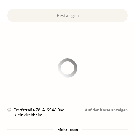
Bestätigen
Dorfstraße 78
,
A-9546
Bad
Auf der Karte anzeigen
Kleinkirchheim
Mehr lesen