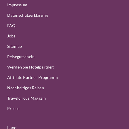
Impressum
Datenschutzerklärung
FAQ
Jobs
Sitemap
Reisegutschein
Werden Sie Hotelpartner!
Affiliate Partner Programm
Nachhaltiges Reisen
Travelcircus Magazin
Presse
Land