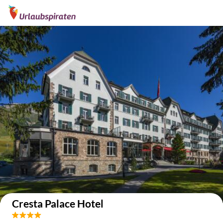
Auf der Karte anzeigen
Cresta Palace Hotel