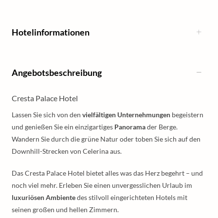
Hotelinformationen
Angebotsbeschreibung
Cresta Palace Hotel
Lassen Sie sich von den
vielfältigen Unternehmungen
begeistern
und genießen Sie ein einzigartiges
Panorama
der Berge.
Wandern Sie durch die grüne Natur oder toben Sie sich auf den
Downhill-Strecken von Celerina aus.
Das Cresta Palace Hotel bietet alles was das Herz begehrt – und
noch viel mehr. Erleben Sie einen unvergesslichen Urlaub im
luxuriösen Ambiente
des stilvoll eingerichteten Hotels mit
seinen großen und hellen Zimmern.