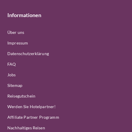
Informationen
Über uns
Impressum
Datenschutzerklärung
FAQ
Jobs
Sitemap
Reisegutschein
Werden Sie Hotelpartner!
Affiliate Partner Programm
Nachhaltiges Reisen