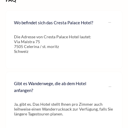
Wo befindet sich das Cresta Palace Hotel?
Die Adresse von Cresta Palace Hotel lautet:
Via Maistra 75
7505 Celerina / st. moritz
Schweiz
Gibt es Wanderwege, die ab dem Hotel
anfangen?
Ja, gibt es. Das Hotel stellt Ihnen pro Zimmer auch
leihweise einen Wanderrucksack zur Verfügung, falls Sie
längere Tagestouren planen.