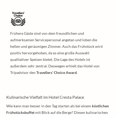
Frühere Gäste sind von dem freundlichen und
aufmerksamen Servicepersonal angetan und loben die
hellen und geräumigen Zimmer. Auch das Frühstück wird
positiv hervorgehoben, da es eine große Auswahl
qualitativer Speisen bietet. Die Lage des Hotels ist
außerdem sehr zentral. Deswegen erhielt das Hotel von
Tripadvisor den
Travellers’ Choice Award
.
Kulinarische Vielfalt im Hotel Cresta Palace
Wie kann man besser in den Tag starten als bei einem
köstlichen
Frühstücksbuffet
mit Blick auf die Berge? Diesen kulinarischen