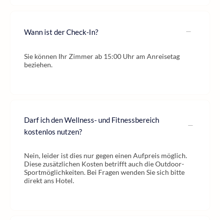
Wann ist der Check-In?
Sie können Ihr Zimmer ab 15:00 Uhr am Anreisetag
beziehen.
Darf ich den Wellness- und Fitnessbereich
kostenlos nutzen?
Nein, leider ist dies nur gegen einen Aufpreis möglich.
Diese zusätzlichen Kosten betrifft auch die Outdoor-
Sportmöglichkeiten. Bei Fragen wenden Sie sich bitte
direkt ans Hotel.