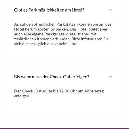
Gibt es Parkmöglichkeiten am Hotel?
Ja, auf den öffentlichen Parkplätzen können Sie um das
Hotel herum kostenlos parken. Das Hotel bietet aber
auch eine eigene Parkgarage, diese ist aber mit
zusätzlichen Kosten verbunden. Bitte informieren Sie
sich diesbezüglich direkt beim Hotel.
Bis wann muss der Check-Out erfolgen?
Der Check-Out sollte bis 12:00 Uhr am Abreisetag
erfolgen.