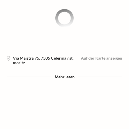
Via Maistra 75
,
7505
Celerina / st.
Auf der Karte anzeigen
moritz
Mehr lesen