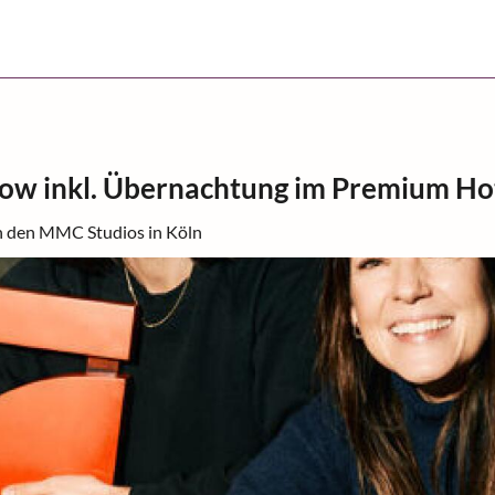
ow inkl. Übernachtung im Premium Ho
in den MMC Studios in Köln