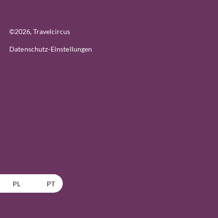
©
2026
, Travelcircus
Datenschutz-Einstellungen
PL
PT