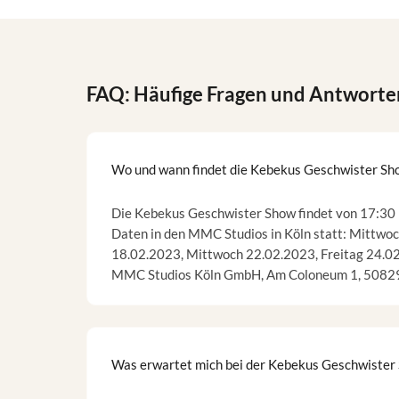
FAQ: Häufige Fragen und Antworte
Wo und wann findet die Kebekus Geschwister Sho
Die Kebekus Geschwister Show findet von 17:30 
Daten in den MMC Studios in Köln statt: Mittwo
18.02.2023, Mittwoch 22.02.2023, Freitag 24.02
MMC Studios Köln GmbH, Am Coloneum 1, 50829 
Was erwartet mich bei der Kebekus Geschwister