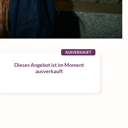
AUSVERKAUFT
Dieses Angebot ist im Moment
ausverkauft