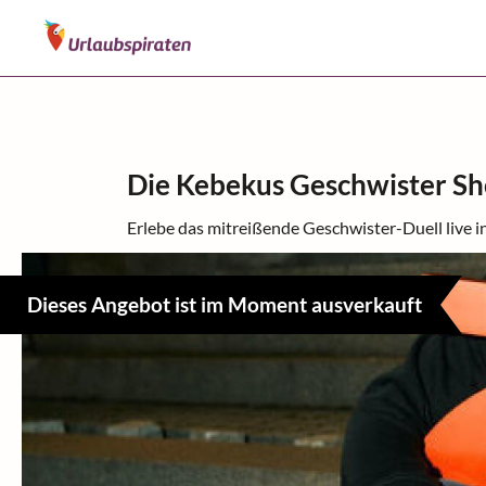
Die Kebekus Geschwister Sh
Erlebe das mitreißende Geschwister-Duell live 
Dieses Angebot ist im Moment ausverkauft