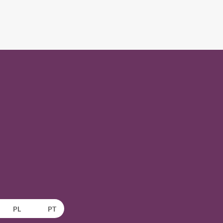
PL
PT