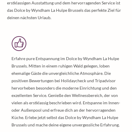
erstklassigen Ausstattung und dem hervorragenden Service ist
das Dolce by Wyndham La Hulpe Brussels das perfekte Ziel für
deinen nächsten Urlaub.
Erfahre pure Entspannung im Dolce by Wyndham La Hulpe
Brussels. Mitten in einem ruhigen Wald gelegen, loben
ehemalige Gäste die unvergleichliche Atmosphäre. Die
positiven Bewertungen bei Holidaycheck und Tripadvisor
hervorheben besonders die moderne Einrichtung und den
exzellenten Service. Genieße den Wellnessbereich, der von
vielen als erstklassig beschrieben wird. Entspanne im Innen-
oder Außenpool und erfreue dich an der hervorragenden
Küche. Erlebe jetzt selbst das Dolce by Wyndham La Hulpe
Brussels und mache deine eigene unvergessliche Erfahrung.