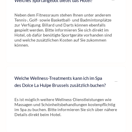
Welches Sportangebot bietet das Hotel?
Neben dem Fitnessraum stehen Ihnen unter anderem
Tennis-, Golf- sowie Basketball- und Badmintonplätze
zur Verfügung. Billard und Darts können ebenfalls
gespielt werden. Bitte informieren Sie sich direkt im
Hotel, ob dafür benötigte Sportgeräte vorhanden sind
und welche zusätzlichen Kosten auf Sie zukommen
können.
Welche Wellness-Treatments kann ich im Spa
des Dolce La Hulpe Brussels zusätzlich buchen?
Es ist möglich weitere Wellness-Dienstleistungen wie
Massagen und Schönheitsbehandlungen kostenpflichtig
im Spa zu buchen. Bitte informieren Sie sich über nähere
Details direkt beim Hotel.