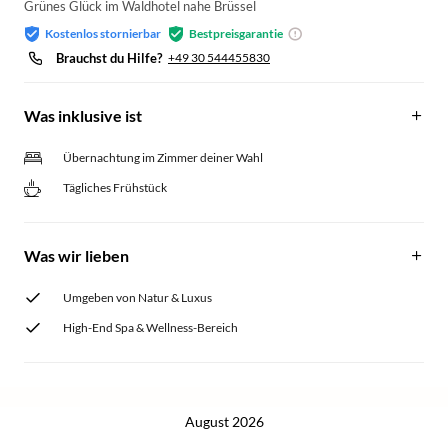
Grünes Glück im Waldhotel nahe Brüssel
Kostenlos stornierbar
Bestpreisgarantie
Brauchst du Hilfe?
+49 30 544455830
Was inklusive ist
Übernachtung im Zimmer deiner Wahl
Tägliches Frühstück
Was wir lieben
Umgeben von Natur & Luxus
High-End Spa & Wellness-Bereich
August 2026