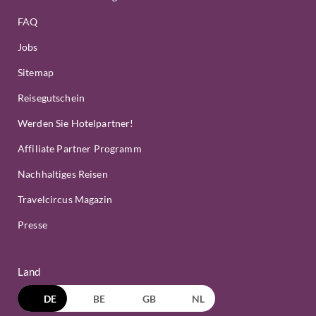
FAQ
Jobs
Sitemap
Reisegutschein
Werden Sie Hotelpartner!
Affiliate Partner Programm
Nachhaltiges Reisen
Travelcircus Magazin
Presse
Land
DE
BE
GB
NL