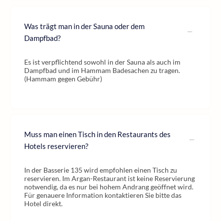
Was trägt man in der Sauna oder dem
Dampfbad?
Es ist verpflichtend sowohl in der Sauna als auch im
Dampfbad und im Hammam Badesachen zu tragen.
(Hammam gegen Gebühr)
Muss man einen Tisch in den Restaurants des
Hotels reservieren?
In der Basserie 135 wird empfohlen einen Tisch zu
reservieren. Im Argan-Restaurant ist keine Reservierung
notwendig, da es nur bei hohem Andrang geöffnet wird.
Für genauere Information kontaktieren Sie bitte das
Hotel direkt.