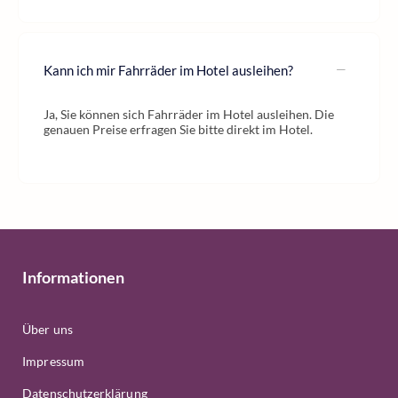
Kann ich mir Fahrräder im Hotel ausleihen?
Ja, Sie können sich Fahrräder im Hotel ausleihen. Die
genauen Preise erfragen Sie bitte direkt im Hotel.
Informationen
Über uns
Impressum
Datenschutzerklärung