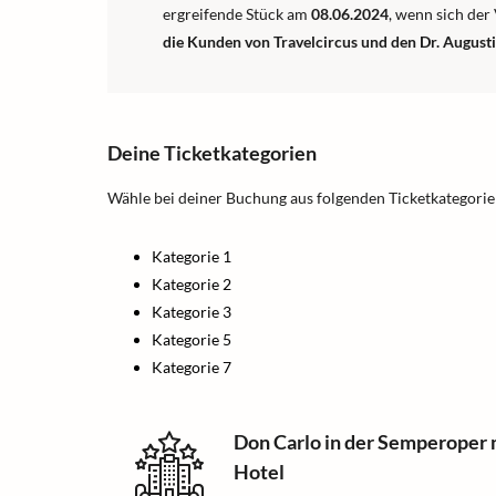
ergreifende Stück am
08.06.2024
, wenn sich de
die Kunden von Travelcircus und den Dr. August
Deine Ticketkategorien
Wähle bei deiner Buchung aus folgenden Ticketkategorie
Kategorie 1
Kategorie 2
Kategorie 3
Kategorie 5
Kategorie 7
Don Carlo in der Semperoper
Hotel