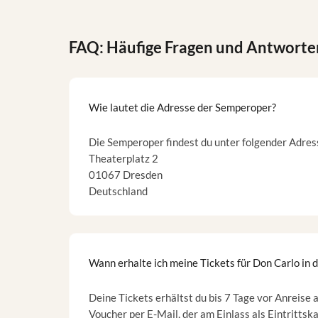
FAQ: Häufige Fragen und Antworte
Wie lautet die Adresse der Semperoper?
Die Semperoper findest du unter folgender Adres
Theaterplatz 2
01067 Dresden
Deutschland
Wann erhalte ich meine Tickets für Don Carlo in
Deine Tickets erhältst du bis 7 Tage vor Anreise
Voucher per E-Mail, der am Einlass als Eintrittska