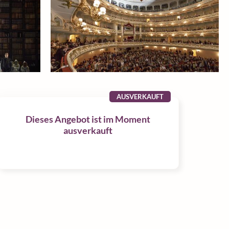
AUSVERKAUFT
Dieses Angebot ist im Moment
ausverkauft