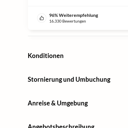
96
%
Weiterempfehlung
16.330
Bewertungen
Konditionen
Stornierung und Umbuchung
Anreise & Umgebung
Angebotsbeschreibung