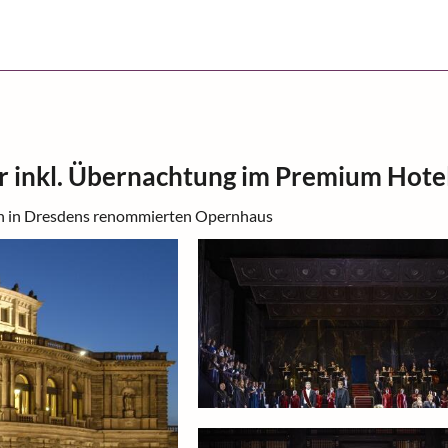
r inkl. Übernachtung im Premium Hote
men in Dresdens renommierten Opernhaus