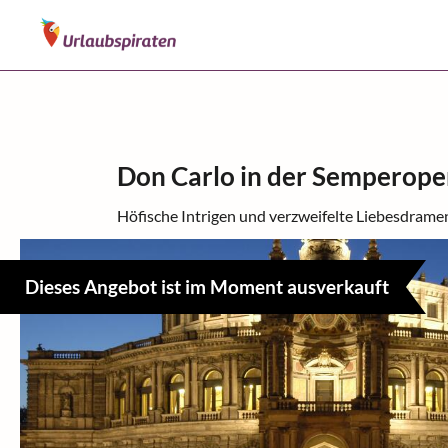
Don Carlo in der Semperope
Höfische Intrigen und verzweifelte Liebesdra
Dieses Angebot ist im Moment ausverkauft