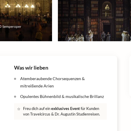
: © Semperoper
Was wir lieben
Atemberaubende Chorsequenzen &
mitreißende Arien
Opulentes Bühnenbild & musikalische Brillanz
Freu dich auf ein
exklusives Event
für Kunden
von Travelcircus & Dr. Augustin Studienreisen.