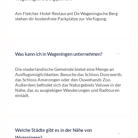
Am Fletcher Hotel-Restaurant De Wageningsche Berg
stehen dir kostenfreie Parkplätze zur Verfügung.
Was kann ich in Wageningen unternehmen?
Die niederländische Gemeinde bietet eine Menge an
Ausflugsmöglichkeiten. Besuche das Schloss Doorwerth,
das Schloss Amerongen oder den Ouwehands Zoo.
Außerdem befindet sich das Naturgebiets Veluwe in der
Nähe, das zu ausgiebigen Wanderungen und Radtouren
einlädt.
Welche Städte gibt es in der Nähe von
Wageningen?