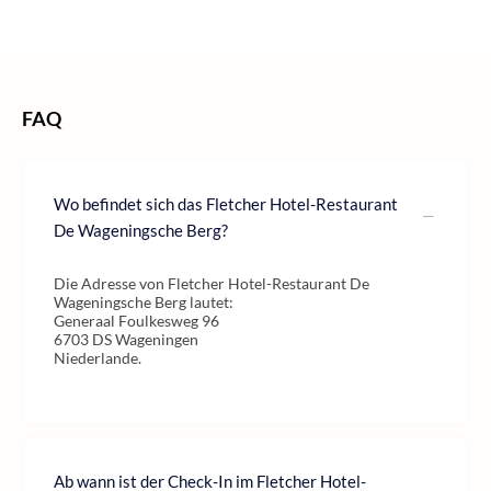
/
Home
FAQ
Wo befindet sich das Fletcher Hotel-Restaurant
De Wageningsche Berg?
Die Adresse von Fletcher Hotel-Restaurant De
Wageningsche Berg lautet:
Generaal Foulkesweg 96
6703 DS Wageningen
Niederlande.
Ab wann ist der Check-In im Fletcher Hotel-