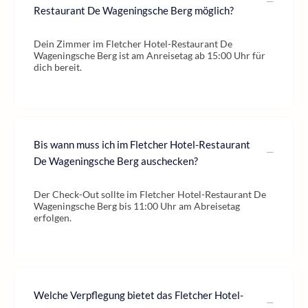
Restaurant De Wageningsche Berg möglich?
Dein Zimmer im Fletcher Hotel-Restaurant De
Wageningsche Berg ist am Anreisetag ab 15:00 Uhr für
dich bereit.
Bis wann muss ich im Fletcher Hotel-Restaurant
De Wageningsche Berg auschecken?
Der Check-Out sollte im Fletcher Hotel-Restaurant De
Wageningsche Berg bis 11:00 Uhr am Abreisetag
erfolgen.
Welche Verpflegung bietet das Fletcher Hotel-