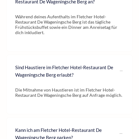
Restaurant De Wageningsche Berg an?
Während deines Aufenthalts im Fletcher Hotel-
Restaurant De Wageningsche Berg ist das tägliche
Frühstücksbuffet sowie ein Dinner am Anreisetag für
dich inkludiert.
Sind Haustiere im Fletcher Hotel-Restaurant De
Wageningsche Berg erlaubt?
Die Mitnahme von Haustieren ist im Fletcher Hotel-
Restaurant De Wageningsche Berg auf Anfrage möglich.
Kann ich am Fletcher Hotel-Restaurant De
Wageningsche Berg parken?