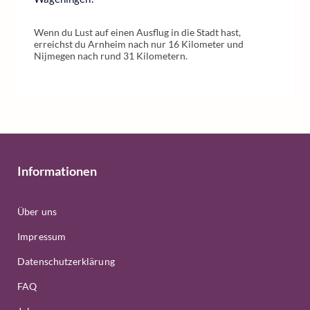
Wenn du Lust auf einen Ausflug in die Stadt hast,
erreichst du Arnheim nach nur 16 Kilometer und
Nijmegen nach rund 31 Kilometern.
Informationen
Über uns
Impressum
Datenschutzerklärung
FAQ