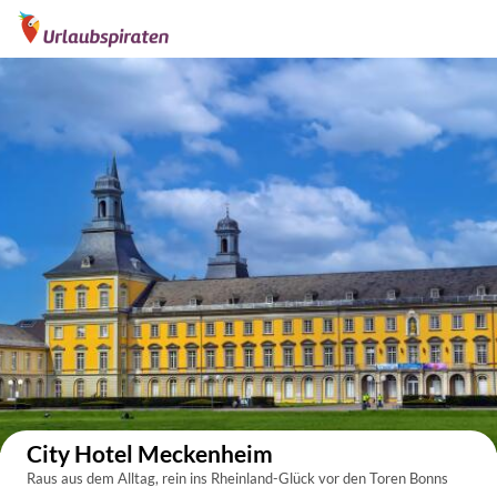
Auf der Karte anzeigen
City Hotel Meckenheim
Raus aus dem Alltag, rein ins Rheinland-Glück vor den Toren Bonns