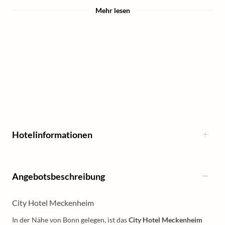
Mehr lesen
Hotelinformationen
Angebotsbeschreibung
City Hotel Meckenheim
In der Nähe von Bonn gelegen, ist das
City Hotel Meckenheim