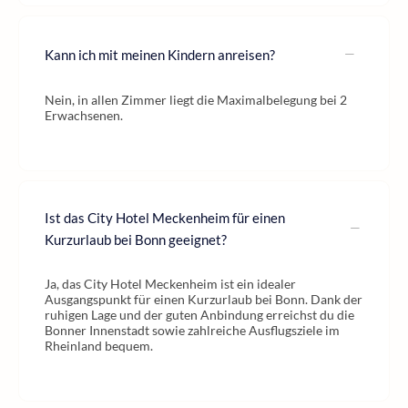
Kann ich mit meinen Kindern anreisen?
Nein, in allen Zimmer liegt die Maximalbelegung bei 2
Erwachsenen.
Ist das City Hotel Meckenheim für einen
Kurzurlaub bei Bonn geeignet?
Ja, das City Hotel Meckenheim ist ein idealer
Ausgangspunkt für einen Kurzurlaub bei Bonn. Dank der
ruhigen Lage und der guten Anbindung erreichst du die
Bonner Innenstadt sowie zahlreiche Ausflugsziele im
Rheinland bequem.