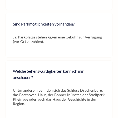
Sind Parkmöglichkeiten vorhanden?
Ja, Parkplätze stehen gegen eine Gebühr zur Verfügung
(vor Ort zu zahlen).
Welche Sehenswürdigkeiten kann ich mir
anschauen?
Unter anderem befinden sich das Schloss Drachenburg,
das Beethoven-Haus, der Bonner Münster, der Stadtpark
Rheinaue oder auch das Haus der Geschichte in der
Region.