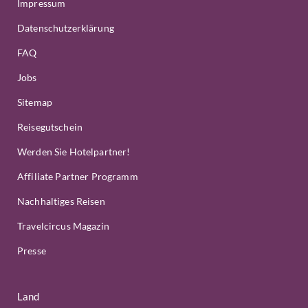
Impressum
Datenschutzerklärung
FAQ
Jobs
Sitemap
Reisegutschein
Werden Sie Hotelpartner!
Affiliate Partner Programm
Nachhaltiges Reisen
Travelcircus Magazin
Presse
Land