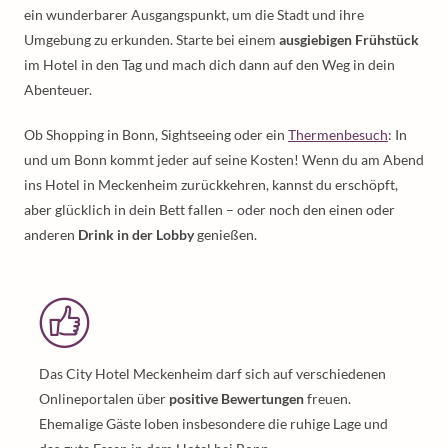
ein wunderbarer Ausgangspunkt, um die Stadt und ihre
Umgebung zu erkunden. Starte bei einem
ausgiebigen Frühstück
im Hotel in den Tag und mach dich dann auf den Weg in dein
Abenteuer.
Ob Shopping in Bonn, Sightseeing oder ein
Thermenbesuch
: In
und um Bonn kommt jeder auf seine Kosten! Wenn du am Abend
ins Hotel in Meckenheim zurückkehren, kannst du erschöpft,
aber glücklich in dein Bett fallen – oder noch den einen oder
anderen
Drink in der Lobby
genießen.
Das City Hotel Meckenheim darf sich auf verschiedenen
Onlineportalen über
positive Bewertungen
freuen.
Ehemalige Gäste loben insbesondere die ruhige Lage und