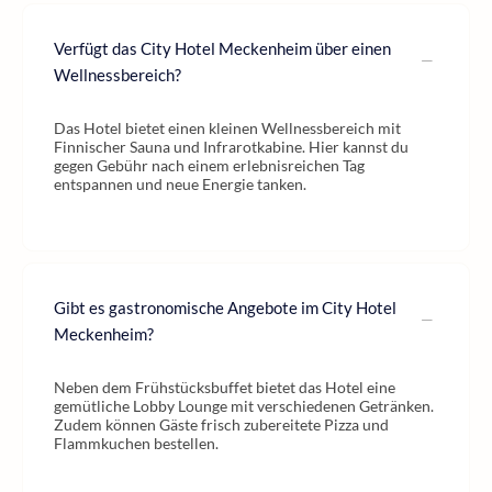
Verfügt das City Hotel Meckenheim über einen
Wellnessbereich?
Das Hotel bietet einen kleinen Wellnessbereich mit
Finnischer Sauna und Infrarotkabine. Hier kannst du
gegen Gebühr nach einem erlebnisreichen Tag
entspannen und neue Energie tanken.
Gibt es gastronomische Angebote im City Hotel
Meckenheim?
Neben dem Frühstücksbuffet bietet das Hotel eine
gemütliche Lobby Lounge mit verschiedenen Getränken.
Zudem können Gäste frisch zubereitete Pizza und
Flammkuchen bestellen.