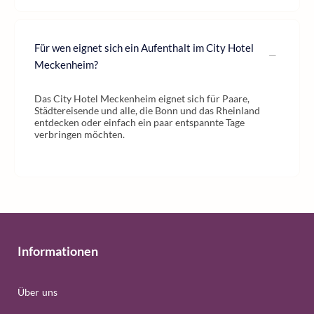
Für wen eignet sich ein Aufenthalt im City Hotel
Meckenheim?
Das City Hotel Meckenheim eignet sich für Paare,
Städtereisende und alle, die Bonn und das Rheinland
entdecken oder einfach ein paar entspannte Tage
verbringen möchten.
Informationen
Über uns