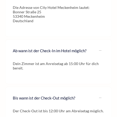
Die Adresse von City Hotel Meckenheim lautet:
Bonner Straße 25
53340 Meckenheim
Deutschland
Ab wann ist der Check-In im Hotel möglich?
Dein Zimmer ist am Anreisetag ab 15:00 Uhr für dich
bereit.
Bis wann ist der Check-Out möglich?
Der Check-Out ist bis 12:00 Uhr am Abreisetag möglich.