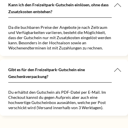
Kann ich den Freizeitpark-Gutschein einlösen, ohne dass
Zusatzkosten entstehen?
Da die buchbaren Preise der Angebote je nach Zeitraum
und Verfügbarkeiten variieren, besteht die Möglichkeit,
dass der Gutschein nur mit Zusatzkosten eingelöst werden
kann. Besonders in der Hochsaison sowie an
Wochenendterminen ist mit Zuzahlungen zu rechnen.
Gibt es für den Freizeitpark-Gutschein eine
Geschenkverpackung?
Du erhältst den Gutschein als PDF-Datei per E-Mail. Im
Checkout kannst du gegen Aufpreis aber auch eine
hochwertige Gutscheinbox auswählen, welche per Post
verschickt wird (Versand innerhalb von 3 Werktagen).