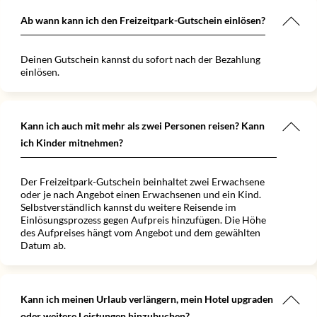
Ab wann kann ich den Freizeitpark-Gutschein einlösen?
Deinen Gutschein kannst du sofort nach der Bezahlung
einlösen.
Kann ich auch mit mehr als zwei Personen reisen? Kann
ich Kinder mitnehmen?
Der Freizeitpark-Gutschein beinhaltet zwei Erwachsene
oder je nach Angebot einen Erwachsenen und ein Kind.
Selbstverständlich kannst du weitere Reisende im
Einlösungsprozess gegen Aufpreis hinzufügen. Die Höhe
des Aufpreises hängt vom Angebot und dem gewählten
Datum ab.
Kann ich meinen Urlaub verlängern, mein Hotel upgraden
oder weitere Leistungen hinzubuchen?