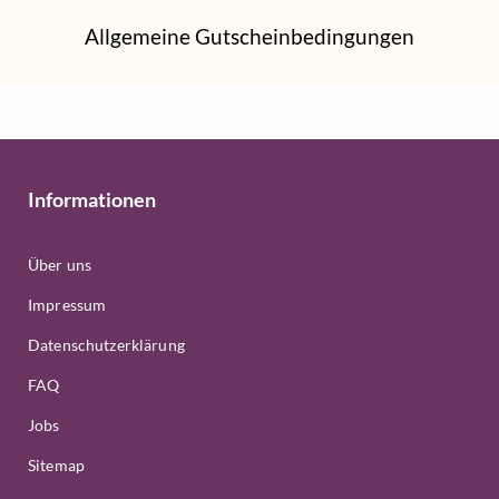
Allgemeine Gutscheinbedingungen
Informationen
Über uns
Impressum
Datenschutzerklärung
FAQ
Jobs
Sitemap