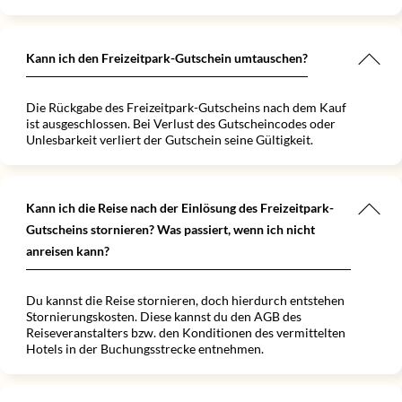
Kann ich den Freizeitpark-Gutschein umtauschen?
Die Rückgabe des Freizeitpark-Gutscheins nach dem Kauf
ist ausgeschlossen. Bei Verlust des Gutscheincodes oder
Unlesbarkeit verliert der Gutschein seine Gültigkeit.
Kann ich die Reise nach der Einlösung des Freizeitpark-
Gutscheins stornieren? Was passiert, wenn ich nicht
anreisen kann?
Du kannst die Reise stornieren, doch hierdurch entstehen
Stornierungskosten. Diese kannst du den AGB des
Reiseveranstalters bzw. den Konditionen des vermittelten
Hotels in der Buchungsstrecke entnehmen.