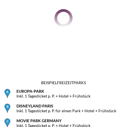
BEISPIELFREIZEITPARKS
EUROPA-PARK
Inkl. 1 Tagesticket p. P. + Hotel + Frühstück
DISNEYLAND PARIS
Inkl. 1 Tagesticket p. P. für einen Park + Hotel + Frühstück
MOVIE PARK GERMANY
Inkl. 1 Tagesticket p. P. + Hotel + Frühstück