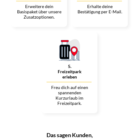
Erweitere dein
Erhalte deine
Basispaket über unsere
Bestätigung per E-Mail.
Zusatzoptionen.
5
.
Freizeitpark
erleben
Freu dich auf einen
spannenden
Kurzurlaub im
Freizeitpark.
Das sagen Kunden,