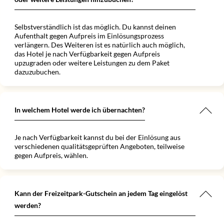
Selbstverständlich ist das möglich. Du kannst deinen
Aufenthalt gegen Aufpreis im Einlösungsprozess
verlängern. Des Weiteren ist es natürlich auch möglich,
das Hotel je nach Verfügbarkeit gegen Aufpreis
upzugraden oder weitere Leistungen zu dem Paket
dazuzubuchen.
In welchem Hotel werde ich übernachten?
Je nach Verfügbarkeit kannst du bei der Einlösung aus
verschiedenen qualitätsgeprüften Angeboten, teilweise
gegen Aufpreis, wählen.
Kann der Freizeitpark-Gutschein an jedem Tag eingelöst
werden?