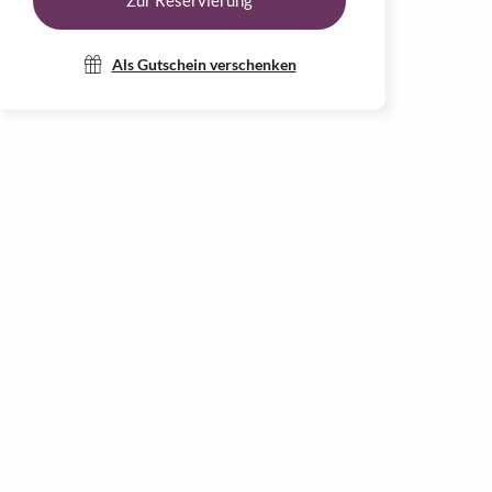
Zur Reservierung
Als Gutschein verschenken