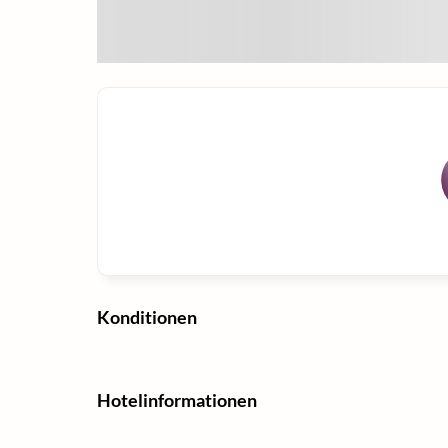
Konditionen
Hotelinformationen