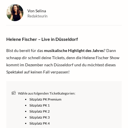
Von
Selina
Redakteurin
Helene Fischer – Live in Düsseldorf
Bist du bereit für das
musikalische Highlight des Jahres
? Dann
schnapp dir schnell deine Tickets, denn die Helene Fischer Show
kommt im Dezember nach Düsseldorf und du möchtest dieses
Spektakel auf keinen Fall verpassen!
Wähle aus folgenden Ticketkategorien:
Sitzplatz PK Premium
Sitzplatz PK 1
Sitzplatz PK 2
Sitzplatz PK 3
Sitzplatz PK 4