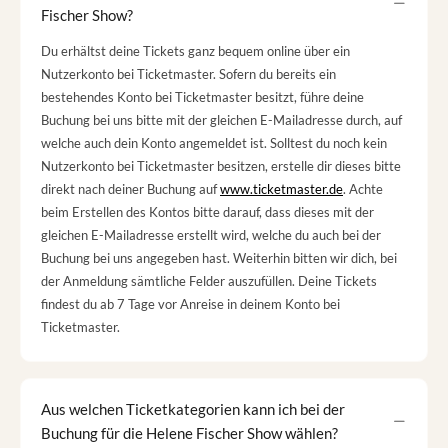
Fischer Show?
Du erhältst deine Tickets ganz bequem online über ein
Nutzerkonto bei Ticketmaster. Sofern du bereits ein
bestehendes Konto bei Ticketmaster besitzt, führe deine
Buchung bei uns bitte mit der gleichen E-Mailadresse durch, auf
welche auch dein Konto angemeldet ist. Solltest du noch kein
Nutzerkonto bei Ticketmaster besitzen, erstelle dir dieses bitte
direkt nach deiner Buchung auf
www.ticketmaster.de
. Achte
beim Erstellen des Kontos bitte darauf, dass dieses mit der
gleichen E-Mailadresse erstellt wird, welche du auch bei der
Buchung bei uns angegeben hast. Weiterhin bitten wir dich, bei
der Anmeldung sämtliche Felder auszufüllen. Deine Tickets
findest du ab 7 Tage vor Anreise in deinem Konto bei
Ticketmaster.
Aus welchen Ticketkategorien kann ich bei der
Buchung für die Helene Fischer Show wählen?