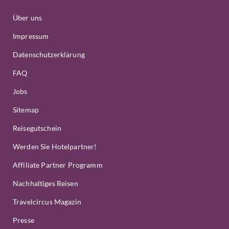
Über uns
Impressum
Datenschutzerklärung
FAQ
Jobs
Sitemap
Reisegutschein
Werden Sie Hotelpartner!
Affiliate Partner Programm
Nachhaltiges Reisen
Travelcircus Magazin
Presse