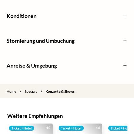
Konditionen
Stornierung und Umbuchung
Anreise & Umgebung
/
/
Home
Specials
Konzerte & Shows
Weitere Empfehlungen
4.0
4.6
Ticket + Hotel
Ticket + Hotel
Ticket + Hotel