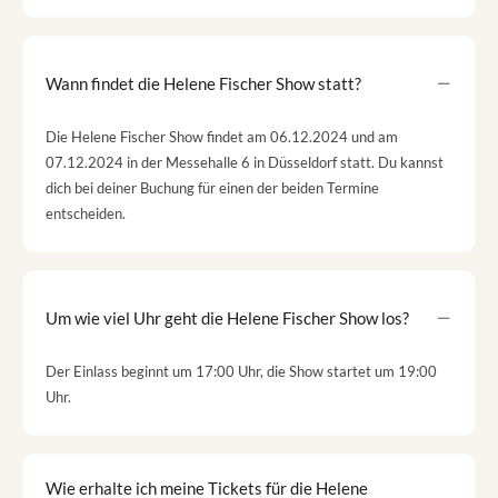
Wann findet die Helene Fischer Show statt?
Die Helene Fischer Show findet am 06.12.2024 und am
07.12.2024 in der Messehalle 6 in Düsseldorf statt. Du kannst
dich bei deiner Buchung für einen der beiden Termine
entscheiden.
Um wie viel Uhr geht die Helene Fischer Show los?
Der Einlass beginnt um 17:00 Uhr, die Show startet um 19:00
Uhr.
Wie erhalte ich meine Tickets für die Helene