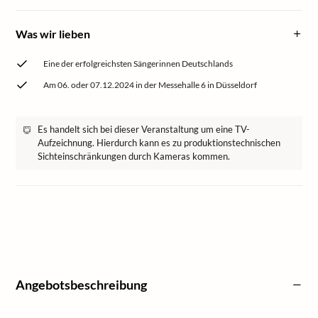
Was wir lieben
Eine der erfolgreichsten Sängerinnen Deutschlands
Am 06. oder 07.12.2024 in der Messehalle 6 in Düsseldorf
Es handelt sich bei dieser Veranstaltung um eine TV-
Aufzeichnung. Hierdurch kann es zu produktionstechnischen
Sichteinschränkungen durch Kameras kommen.
Angebotsbeschreibung