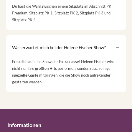
Du hast die Wahl zwischen einem Sitzplatz im Abschnitt PK
Premium, Sitzplatz PK 1, Sitzplatz PK 2, Sitzplatz PK 3 und
Sitzplatz PK 4.
Was erwartet mich bei der Helene Fischer Show?
Freu dich auf eine Show der Extraklasse! Helene Fischer wird
nicht nur ihre
größten Hits
performen, sondern auch einige
spezielle Gäste
mitbringen, die die Show noch aufregender
gestalten werden.
Informationen