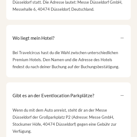
Düsseldorf statt. Die Adresse lautet: Messe Düsseldorf GmbH,
Messehalle 6, 40474 Düsseldorf, Deutschland.
Wo liegt mein Hotel?
Bei Travelcircus hast du die Wahl zwischen unterschiedlichen
Premium Hotels. Den Namen und die Adresse des Hotels
findest du nach deiner Buchung auf der Buchungsbestätigung.
Gibt es an der Eventlocation Parkplätze?
Wenn du mit dem Auto anreist, steht dir an der Messe
Düsseldorf der Großparkplatz P2 (Adresse: Messe GmbH,
Stockumer Höfe, 40474 Düsseldorf) gegen eine Gebühr zur
Verfügung.