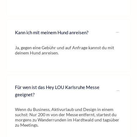
Kann ich mit meinem Hund anreisen?
Ja, gegen eine Gebühr und auf Anfrage kannst du mit
deinem Hund anreisen.
Für wen ist das Hey LOU Karlsruhe Messe
geeignet?
Wenn du Business, Aktivurlaub und Design in einem
suchst: Nur 200 m von der Messe entfernt, startest du
morgens zu Wanderrunden im Hardtwald und tagsüber
zu Meetings.