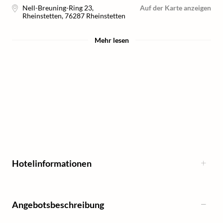
Nell-Breuning-Ring 23,
Auf der Karte anzeigen
Rheinstetten
,
76287
Rheinstetten
Mehr lesen
Hotelinformationen
Angebotsbeschreibung