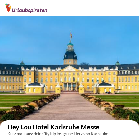
Auf der Karte anzeigen
Hey Lou Hotel Karlsruhe Messe
Kurz mal raus: dein Citytrip ins grüne Herz von Karlsruhe