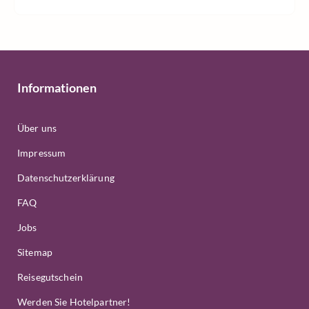
Informationen
Über uns
Impressum
Datenschutzerklärung
FAQ
Jobs
Sitemap
Reisegutschein
Werden Sie Hotelpartner!