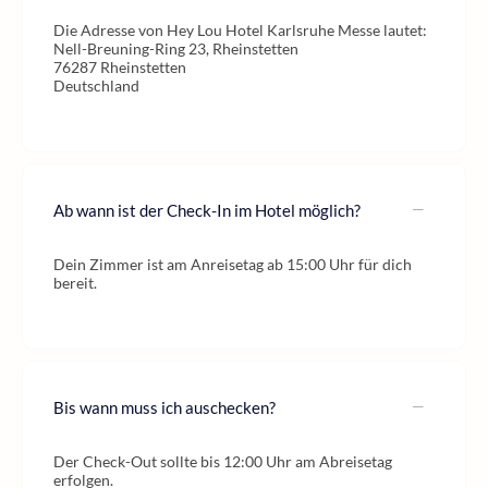
Die Adresse von Hey Lou Hotel Karlsruhe Messe lautet:
Nell-Breuning-Ring 23, Rheinstetten
76287 Rheinstetten
Deutschland
Ab wann ist der Check-In im Hotel möglich?
Dein Zimmer ist am Anreisetag ab 15:00 Uhr für dich
bereit.
Bis wann muss ich auschecken?
Der Check-Out sollte bis 12:00 Uhr am Abreisetag
erfolgen.