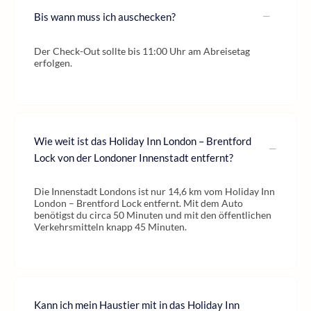
Bis wann muss ich auschecken?
Der Check-Out sollte bis 11:00 Uhr am Abreisetag
erfolgen.
Wie weit ist das Holiday Inn London – Brentford
Lock von der Londoner Innenstadt entfernt?
Die Innenstadt Londons ist nur 14,6 km vom Holiday Inn
London – Brentford Lock entfernt. Mit dem Auto
benötigst du circa 50 Minuten und mit den öffentlichen
Verkehrsmitteln knapp 45 Minuten.
Kann ich mein Haustier mit in das Holiday Inn