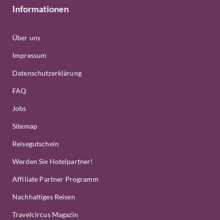
Informationen
Über uns
Impressum
Datenschutzerklärung
FAQ
Jobs
Sitemap
Reisegutschein
Werden Sie Hotelpartner!
Affiliate Partner Programm
Nachhaltiges Reisen
Travelcircus Magazin