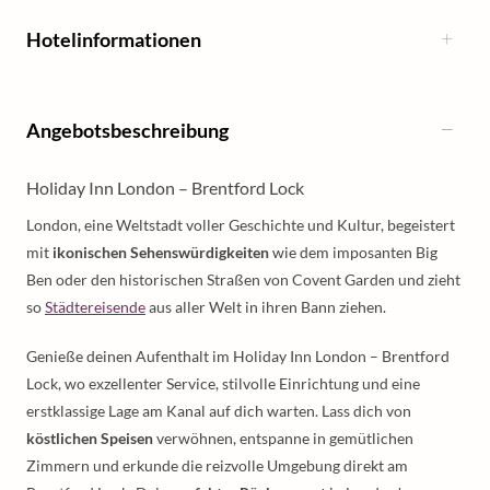
Hotelinformationen
Angebotsbeschreibung
Holiday Inn London – Brentford Lock
London, eine Weltstadt voller Geschichte und Kultur, begeistert
mit
ikonischen Sehenswürdigkeiten
wie dem imposanten Big
Ben oder den historischen Straßen von Covent Garden und zieht
so
Städtereisende
aus aller Welt in ihren Bann ziehen.
Genieße deinen Aufenthalt im Holiday Inn London – Brentford
Lock, wo exzellenter Service, stilvolle Einrichtung und eine
erstklassige Lage am Kanal auf dich warten. Lass dich von
köstlichen Speisen
verwöhnen, entspanne in gemütlichen
Zimmern und erkunde die reizvolle Umgebung direkt am