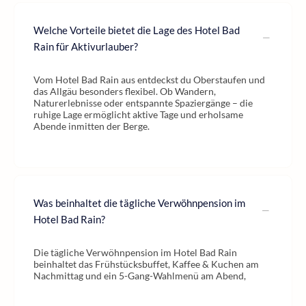
Welche Vorteile bietet die Lage des Hotel Bad
Rain für Aktivurlauber?
Vom Hotel Bad Rain aus entdeckst du Oberstaufen und
das Allgäu besonders flexibel. Ob Wandern,
Naturerlebnisse oder entspannte Spaziergänge – die
ruhige Lage ermöglicht aktive Tage und erholsame
Abende inmitten der Berge.
Was beinhaltet die tägliche Verwöhnpension im
Hotel Bad Rain?
Die tägliche Verwöhnpension im Hotel Bad Rain
beinhaltet das Frühstücksbuffet, Kaffee & Kuchen am
Nachmittag und ein 5-Gang-Wahlmenü am Abend,