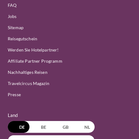
FAQ
Jobs
Sitemap
Reisegutschein
Werden Sie Hotelpartner!
Affiliate Partner Programm
Nachhaltiges Reisen
Travelcircus Magazin
Presse
Land
DE
BE
GB
NL