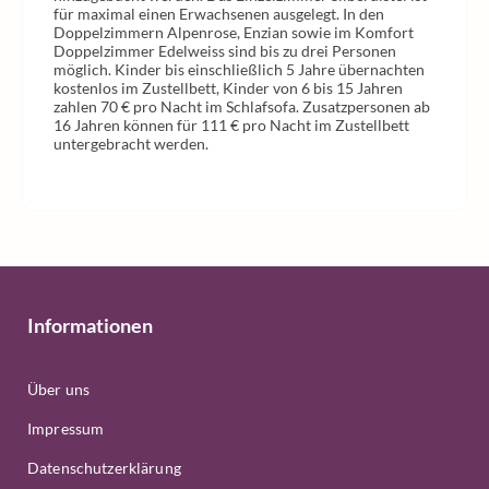
für maximal einen Erwachsenen ausgelegt. In den
Doppelzimmern Alpenrose, Enzian sowie im Komfort
Doppelzimmer Edelweiss sind bis zu drei Personen
möglich. Kinder bis einschließlich 5 Jahre übernachten
kostenlos im Zustellbett, Kinder von 6 bis 15 Jahren
zahlen 70 € pro Nacht im Schlafsofa. Zusatzpersonen ab
16 Jahren können für 111 € pro Nacht im Zustellbett
untergebracht werden.
Informationen
Über uns
Impressum
Datenschutzerklärung