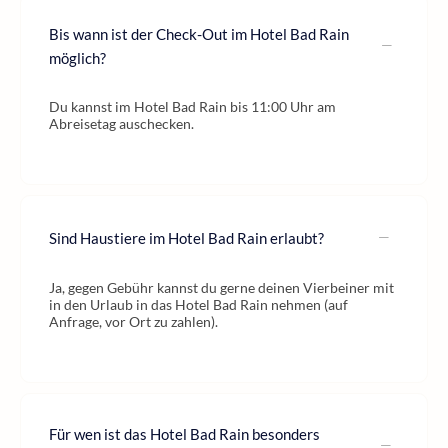
Bis wann ist der Check-Out im Hotel Bad Rain
möglich?
Du kannst im Hotel Bad Rain bis 11:00 Uhr am
Abreisetag auschecken.
Sind Haustiere im Hotel Bad Rain erlaubt?
Ja, gegen Gebühr kannst du gerne deinen Vierbeiner mit
in den Urlaub in das Hotel Bad Rain nehmen (auf
Anfrage, vor Ort zu zahlen).
Für wen ist das Hotel Bad Rain besonders