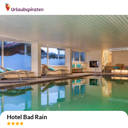
Auf der Karte anzeigen
Hotel Bad Rain