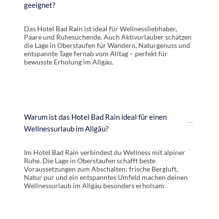
geeignet?
Das Hotel Bad Rain ist ideal für Wellnessliebhaber,
Paare und Ruhesuchende. Auch Aktivurlauber schätzen
die Lage in Oberstaufen für Wandern, Naturgenuss und
entspannte Tage fernab vom Alltag – perfekt für
bewusste Erholung im Allgäu.
Warum ist das Hotel Bad Rain ideal für einen
Wellnessurlaub im Allgäu?
Im Hotel Bad Rain verbindest du Wellness mit alpiner
Ruhe. Die Lage in Oberstaufen schafft beste
Voraussetzungen zum Abschalten: frische Bergluft,
Natur pur und ein entspanntes Umfeld machen deinen
Wellnessurlaub im Allgäu besonders erholsam.