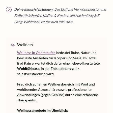
Deine Inklusivleistungen:
Die tägliche Verwöhnpension mit
Frühstücksbuffet, Kaffee & Kuchen am Nachmittag & 5-
Gang-Wahlmenü ist für dich inklusive.
Wellness
Wellness in Oberstaufen
bedeutet Ruhe, Natur und
bewusste Auszeiten für Körper und Seele. Im Hotel
Bad Rain erwartet dich dafür eine
liebevoll gestaltete
Wohlfühloase
, in der Entspannung ganz
selbstverständlich wird.
Freu dich auf einen Wellnessbereich mit Pool und
wohltuender Atmosphäre sowie professionellen
Anwendungen (gegen Gebühr) durch eine erfahrene
Therapeutin.
Wellnessangebote im Überblick
: