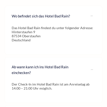
Wo befindet sich das Hotel Bad Rain?
Das Hotel Bad Rain findest du unter folgender Adresse:
Hinterstaufen 9
87534 Oberstaufen
Deutschland
Ab wann kann ich ins Hotel Bad Rain
einchecken?
Der Check-In im Hotel Bad Rain ist am Anreisetag ab
14:00 – 21:00 Uhr möglich.