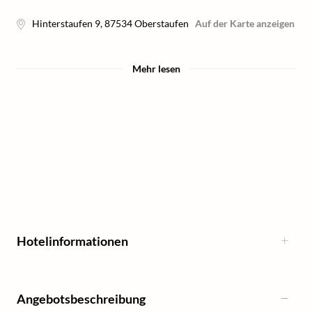
Hinterstaufen 9
,
87534
Oberstaufen
Auf der Karte anzeigen
Mehr lesen
Hotelinformationen
Angebotsbeschreibung