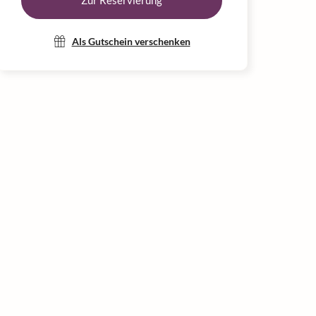
Zur Reservierung
Als Gutschein verschenken