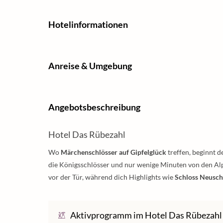
Hotelinformationen
Anreise & Umgebung
Angebotsbeschreibung
Hotel Das Rübezahl
Wo
Märchenschlösser auf Gipfelglück
treffen, beginnt d
die Königsschlösser und nur wenige Minuten von den Al
vor der Tür, während dich Highlights wie
Schloss Neusc
Aktivprogramm im Hotel Das Rübezahl