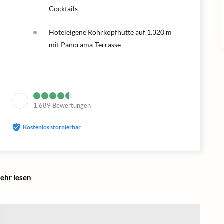
Cocktails
Hoteleigene Rohrkopfhütte auf 1.320 m
mit Panorama-Terrasse
1.689
Bewertungen
Kostenlos stornierbar
ehr lesen