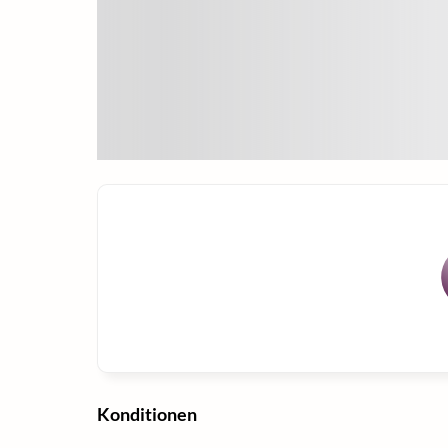
Konditionen