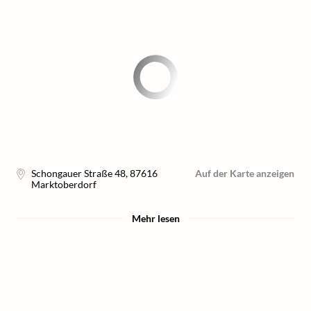
Schongauer Straße 48
,
87616
Auf der Karte anzeigen
Marktoberdorf
Mehr lesen