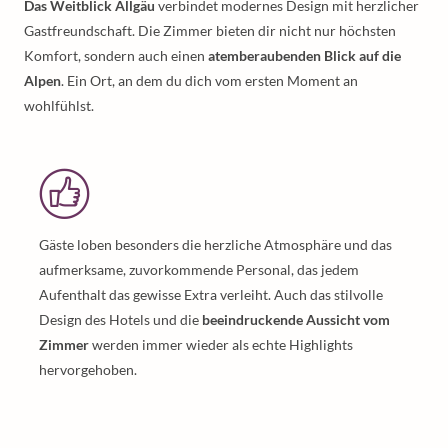
Das Weitblick Allgäu
verbindet modernes Design mit herzlicher
Gastfreundschaft. Die Zimmer bieten dir nicht nur höchsten
Komfort, sondern auch einen
atemberaubenden Blick auf die
Alpen
. Ein Ort, an dem du dich vom ersten Moment an
wohlfühlst.
Gäste loben besonders die herzliche Atmosphäre und das
aufmerksame, zuvorkommende Personal, das jedem
Aufenthalt das gewisse Extra verleiht. Auch das stilvolle
Design des Hotels und die
beeindruckende Aussicht vom
Zimmer
werden immer wieder als echte Highlights
hervorgehoben.