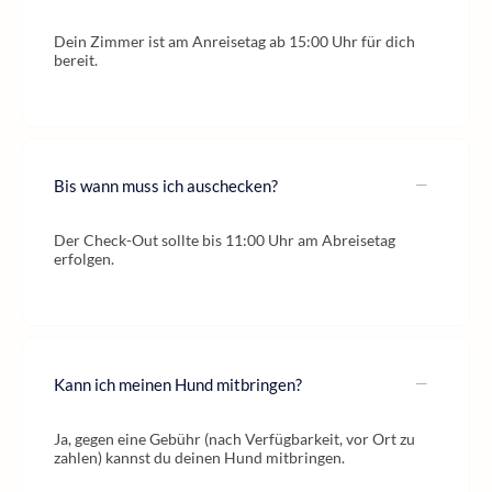
Dein Zimmer ist am Anreisetag ab 15:00 Uhr für dich
bereit.
Bis wann muss ich auschecken?
Der Check-Out sollte bis 11:00 Uhr am Abreisetag
erfolgen.
Kann ich meinen Hund mitbringen?
Ja, gegen eine Gebühr (nach Verfügbarkeit, vor Ort zu
zahlen) kannst du deinen Hund mitbringen.