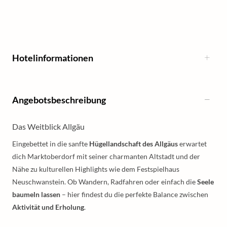
Hotelinformationen
Angebotsbeschreibung
Das Weitblick Allgäu
Eingebettet in die sanfte
Hügellandschaft des Allgäus
erwartet
dich Marktoberdorf mit seiner charmanten Altstadt und der
Nähe zu kulturellen Highlights wie dem Festspielhaus
Neuschwanstein. Ob Wandern, Radfahren oder einfach die
Seele
baumeln lassen
– hier findest du die perfekte Balance zwischen
Aktivität und Erholung
.