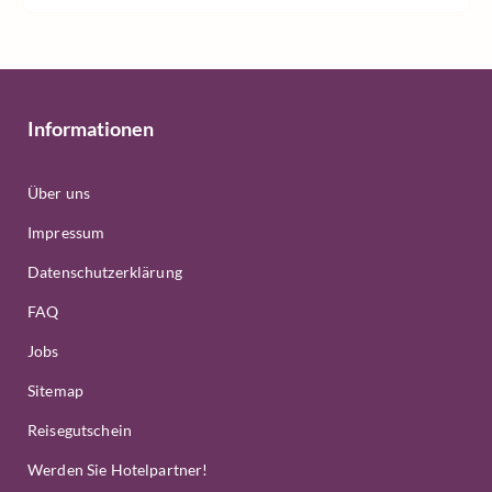
Informationen
Über uns
Impressum
Datenschutzerklärung
FAQ
Jobs
Sitemap
Reisegutschein
Werden Sie Hotelpartner!