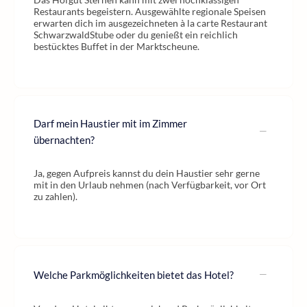
Restaurants begeistern. Ausgewählte regionale Speisen
erwarten dich im ausgezeichneten à la carte Restaurant
SchwarzwaldStube oder du genießt ein reichlich
bestücktes Buffet in der Marktscheune.
Darf mein Haustier mit im Zimmer
übernachten?
Ja, gegen Aufpreis kannst du dein Haustier sehr gerne
mit in den Urlaub nehmen (nach Verfügbarkeit, vor Ort
zu zahlen).
Welche Parkmöglichkeiten bietet das Hotel?