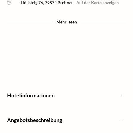
Höllsteig 76
,
79874
Breitnau
Auf der Karte anzeigen
Mehr lesen
Hotelinformationen
Angebotsbeschreibung