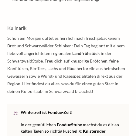
Kulinarik
Schon am Morgen duftet es herrlich nach frischgebackenem
Brot und Schwarzwälder Schinken: Dein Tag beginnt mit einem
liebevoll angerichteten regionalen
Landfrühstück
in der
SchwarzwaldStube. Freu dich auf knusprige Brötchen, feine
Konfitüren, Bio-Tees, Lachs und Räucherforelle aus heimischen
Gewässern sowie Wurst- und Käsespezialitäten direkt aus der
Region. Hier findest du alles, was du für einen guten Start in
deinen Kurzurlaub im Schwarzwald brauchst!
Winterzeit ist Fondue-Zeit!
In der gemütlichen
FondueStube
machst du es dir an
kalten Tagen so richtig kuschelig:
Knisternder