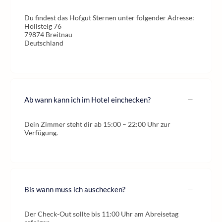
Du findest das Hofgut Sternen unter folgender Adresse:
Höllsteig 76
79874 Breitnau
Deutschland
Ab wann kann ich im Hotel einchecken?
Dein Zimmer steht dir ab 15:00 – 22:00 Uhr zur
Verfügung.
Bis wann muss ich auschecken?
Der Check-Out sollte bis 11:00 Uhr am Abreisetag