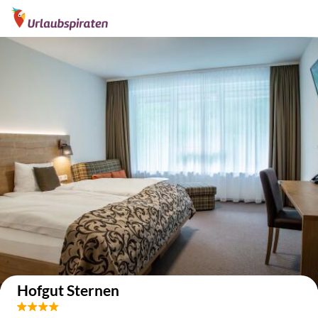
Auf der Karte anzeigen
Hofgut Sternen