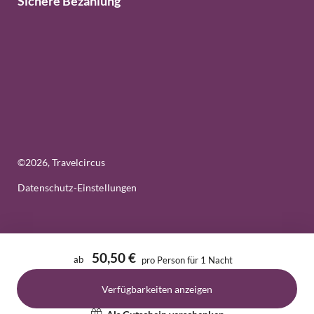
Sichere Bezahlung
©
2026
, Travelcircus
Datenschutz-Einstellungen
50,50 €
ab
pro Person für 1 Nacht
Verfügbarkeiten anzeigen
Bestätigen