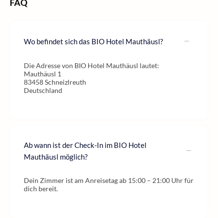
FAQ
Wo befindet sich das BIO Hotel Mauthäusl?
Die Adresse von BIO Hotel Mauthäusl lautet:
Mauthäusl 1
83458 Schneizlreuth
Deutschland
Ab wann ist der Check-In im BIO Hotel
Mauthäusl möglich?
Dein Zimmer ist am Anreisetag ab 15:00 – 21:00 Uhr für
dich bereit.