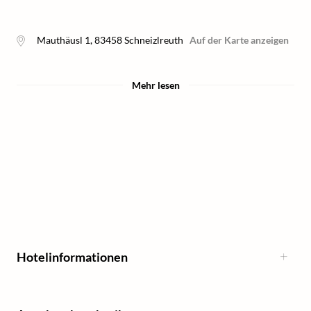
Mauthäusl 1
,
83458
Schneizlreuth
Auf der Karte anzeigen
Mehr lesen
Hotelinformationen