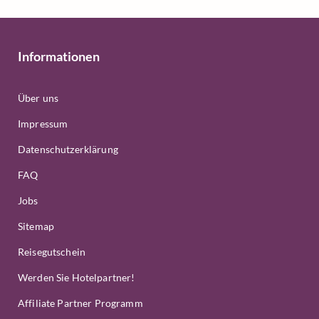
Informationen
Über uns
Impressum
Datenschutzerklärung
FAQ
Jobs
Sitemap
Reisegutschein
Werden Sie Hotelpartner!
Affiliate Partner Programm