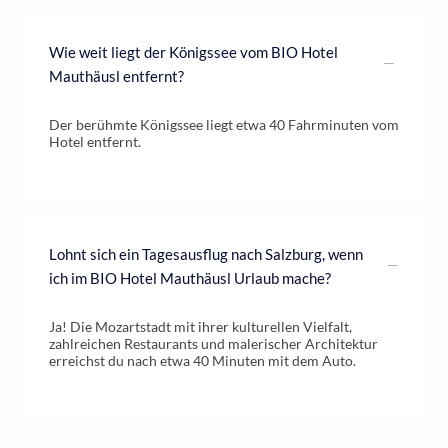
Wie weit liegt der Königssee vom BIO Hotel
Mauthäusl entfernt?
Der berühmte Königssee liegt etwa 40 Fahrminuten vom
Hotel entfernt.
Lohnt sich ein Tagesausflug nach Salzburg, wenn
ich im BIO Hotel Mauthäusl Urlaub mache?
Ja! Die Mozartstadt mit ihrer kulturellen Vielfalt,
zahlreichen Restaurants und malerischer Architektur
erreichst du nach etwa 40 Minuten mit dem Auto.