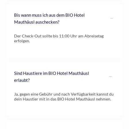
Bis wann muss ich aus dem BIO Hotel
Mauthäusl auschecken?
Der Check-Out sollte bis 11:00 Uhr am Abreisetag
erfolgen.
Sind Haustiere im BIO Hotel Mauthäusl
erlaubt?
Ja, gegen eine Gebühr und nach Verfügbarkeit kannst du
dein Haustier mit in das BIO Hotel Mauthäusl nehmen.