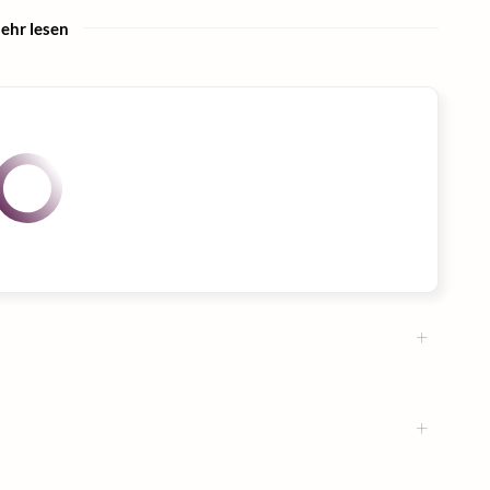
ehr lesen