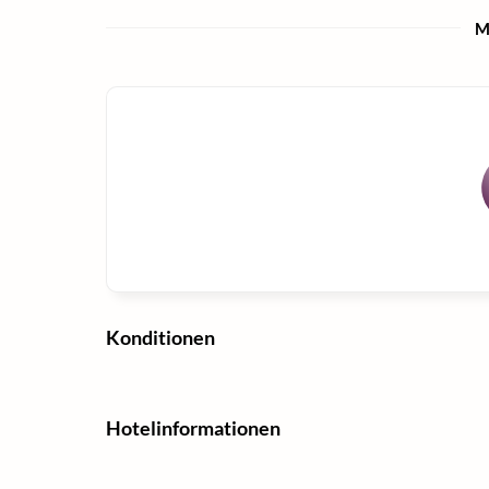
M
Konditionen
Hotelinformationen