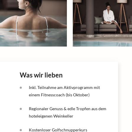
Was wir lieben
Inkl. Teilnahme am Aktivprogramm mit
einem Fitnesscoach (bis Oktober)
Regionaler Genuss & edle Tropfen aus dem
hoteleigenen Weinkeller
Kostenloser Golfschnupperkurs