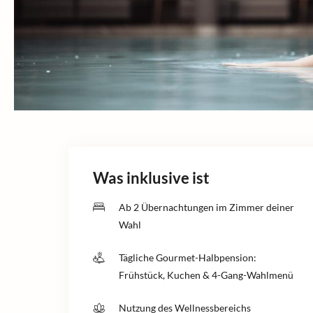
Was inklusive ist
Ab 2 Übernachtungen im Zimmer deiner
Wahl
Tägliche Gourmet-Halbpension:
Frühstück, Kuchen & 4-Gang-Wahlmenü
Nutzung des Wellnessbereichs