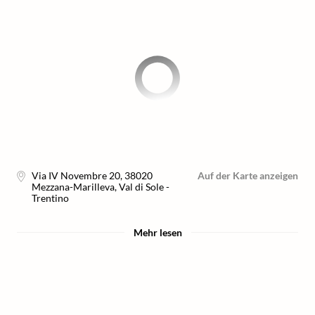
Via IV Novembre 20
,
38020
Auf der Karte anzeigen
Mezzana-Marilleva, Val di Sole -
Trentino
Mehr lesen