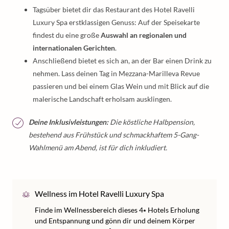
Tagsüber bietet dir das Restaurant des Hotel Ravelli
Luxury Spa erstklassigen Genuss: Auf der Speisekarte
findest du eine große
Auswahl an regionalen und
internationalen Gerichten
.
Anschließend bietet es sich an, an der Bar einen Drink zu
nehmen. Lass deinen Tag in Mezzana-Marilleva Revue
passieren und bei einem Glas Wein und mit Blick auf die
malerische Landschaft erholsam ausklingen.
Deine Inklusivleistungen:
Die köstliche Halbpension,
bestehend aus Frühstück und schmackhaftem 5-Gang-
Wahlmenü am Abend, ist für dich inkludiert.
Wellness im Hotel Ravelli Luxury Spa
Finde im Wellnessbereich dieses 4⭑ Hotels Erholung
und Entspannung und gönn dir und deinem Körper