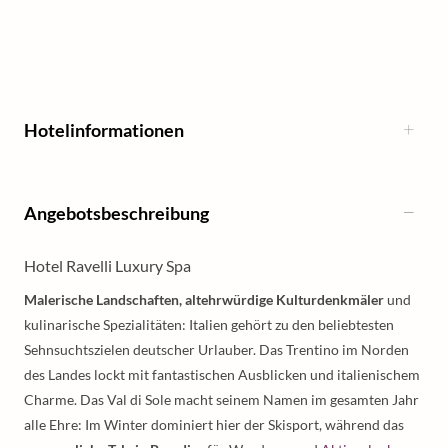
Hotelinformationen
Angebotsbeschreibung
Hotel Ravelli Luxury Spa
Malerische Landschaften, altehrwürdige Kulturdenkmäler
und
kulinarische Spezialitäten: Italien gehört zu den beliebtesten
Sehnsuchtszielen deutscher Urlauber. Das Trentino im Norden
des Landes lockt mit fantastischen Ausblicken und italienischem
Charme. Das Val di Sole macht seinem Namen im gesamten Jahr
alle Ehre: Im Winter dominiert hier der Skisport, während das