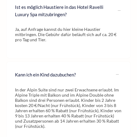
Ist es möglich Haustiere in das Hotel Ravelli
Luxury Spa mitzubringen?
Ja, auf Anfrage kannst du hier kleine Haustier
mitbringen. Die Gebühr dafür beläuft sich auf ca. 20 €
pro Tag und Tier.
Kann ich ein Kind dazubuchen?
In der Alpin Suite sind nur zwei Erwachsene erlaubt. Im
Alpine Triple mit Balkon und im Alpine Double ohne
Balkon sind drei Personen erlaubt. Kinder bis 2 Jahre
kosten 20 €/Nacht (nur Frühstück), Kinder von 3 bis 8
Jahren erhalten 60 % Rabatt (nur Frühstück), Kinder von
9 bis 13 Jahren erhalten 40 % Rabatt (nur Frühstück)
und Zusatzpersonen ab 14 Jahren erhalten 30 % Rabatt
(nur Frühstück).