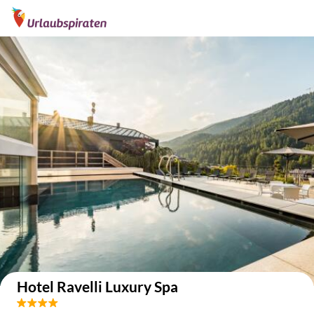
Auf der Karte anzeigen
Hotel Ravelli Luxury Spa