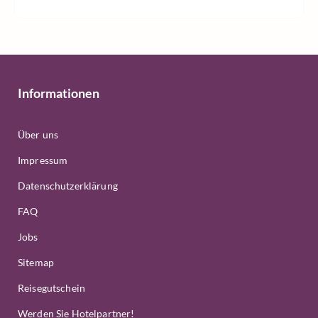
Informationen
Über uns
Impressum
Datenschutzerklärung
FAQ
Jobs
Sitemap
Reisegutschein
Werden Sie Hotelpartner!