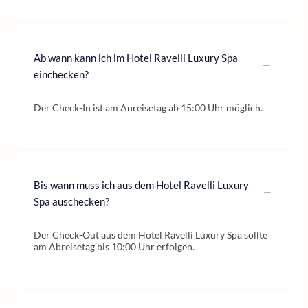
Ab wann kann ich im Hotel Ravelli Luxury Spa
einchecken?
Der Check-In ist am Anreisetag ab 15:00 Uhr möglich.
Bis wann muss ich aus dem Hotel Ravelli Luxury
Spa auschecken?
Der Check-Out aus dem Hotel Ravelli Luxury Spa sollte
am Abreisetag bis 10:00 Uhr erfolgen.