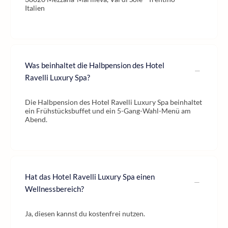
Italien
Was beinhaltet die Halbpension des Hotel
Ravelli Luxury Spa?
Die Halbpension des Hotel Ravelli Luxury Spa beinhaltet
ein Frühstücksbuffet und ein 5-Gang-Wahl-Menü am
Abend.
Hat das Hotel Ravelli Luxury Spa einen
Wellnessbereich?
Ja, diesen kannst du kostenfrei nutzen.