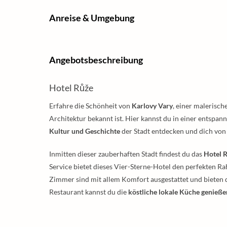
Anreise & Umgebung
Angebotsbeschreibung
Hotel Růže
Erfahre die Schönheit von
Karlovy Vary
, einer malerisch
Architektur bekannt ist. Hier kannst du in einer entspa
Kultur und Geschichte
der Stadt entdecken und dich von
Inmitten dieser zauberhaften Stadt findest du das
Hotel 
Service bietet dieses Vier-Sterne-Hotel den perfekten R
Zimmer sind mit allem Komfort ausgestattet und bieten 
Restaurant kannst du die
köstliche lokale Küche genieße