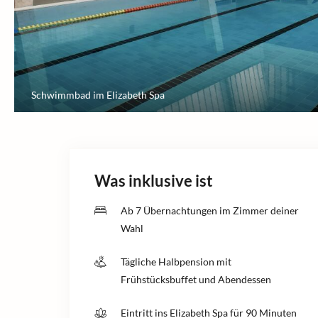
Schwimmbad im Elizabeth Spa
Was inklusive ist
Ab 7 Übernachtungen im Zimmer deiner
Wahl
Tägliche Halbpension mit
Frühstücksbuffet und Abendessen
Eintritt ins Elizabeth Spa für 90 Minuten