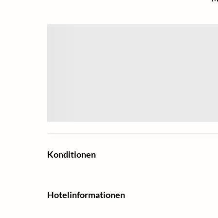
Konditionen
Hotelinformationen