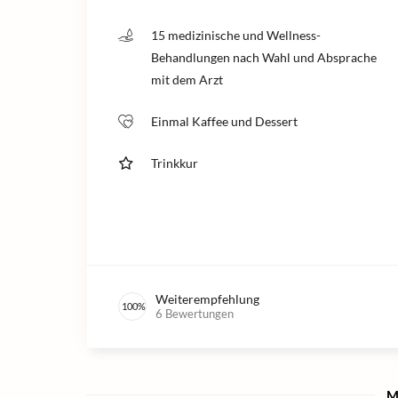
15 medizinische und Wellness-
Behandlungen nach Wahl und Absprache
mit dem Arzt
Einmal Kaffee und Dessert
Trinkkur
Weiterempfehlung
100
%
6
Bewertungen
M