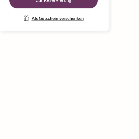
Zur Reservierung
Als Gutschein verschenken