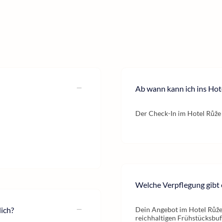
Ab wann kann ich ins Hot
Der Check-In im Hotel Růže 
Welche Verpflegung gibt 
ich?
Dein Angebot im Hotel Růže 
reichhaltigen Frühstücksbu