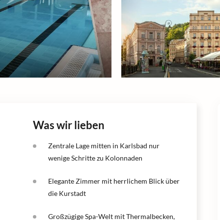
Was wir lieben
Zentrale Lage mitten in Karlsbad nur
wenige Schritte zu Kolonnaden
Elegante Zimmer mit herrlichem Blick über
die Kurstadt
Großzügige Spa-Welt mit Thermalbecken,