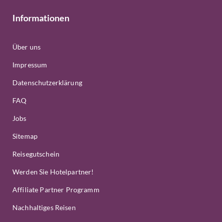
Informationen
Über uns
Impressum
Datenschutzerklärung
FAQ
Jobs
Sitemap
Reisegutschein
Werden Sie Hotelpartner!
Affiliate Partner Programm
Nachhaltiges Reisen