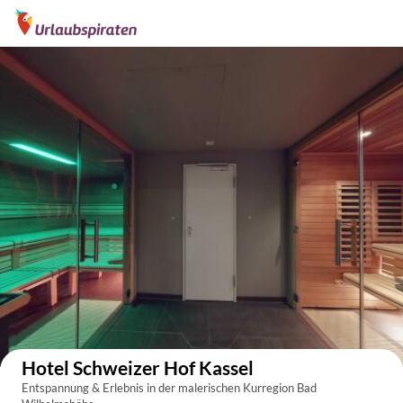
Auf der Karte anzeigen
Hotel Schweizer Hof Kassel
Entspannung & Erlebnis in der malerischen Kurregion Bad