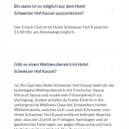
Bis wann ist es möglich aus dem Hotel
Schweizer Hof Kassel auszuchecken?
Der Check-Out ist im Hotel Schweizer Hof Kassel bis
11:00 Uhr am Abreisetag möglich.
Gibt es einen Wellnessbereich im Hotel
Schweizer Hof Kassel?
Ja! Als Gast des Hotel Schweizer Hof Kassel steht dir der
hoteleigene Wellnessbereich mit Finnischer Sauna,
Infrarot-Sauna und modernem Fitnessbereich zur
Verfügung. Zudem erhältst du freien Eintritt in die
umfangreiche Wellness Oase des Schwestern Hotels
Wilhelmshöhe, welches sich rund zwei Kilometer vom
Hotel Schweizer Hof Kassel entfernt befindet. Beachte
aber, dass der Zutritt an Freitagen, Samstagen und an
gesetzlichen Feiertagen nur gegen Absprache und nach