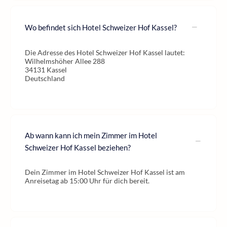
Wo befindet sich Hotel Schweizer Hof Kassel?
Die Adresse des Hotel Schweizer Hof Kassel lautet:
Wilhelmshöher Allee 288
34131 Kassel
Deutschland
Ab wann kann ich mein Zimmer im Hotel
Schweizer Hof Kassel beziehen?
Dein Zimmer im Hotel Schweizer Hof Kassel ist am
Anreisetag ab 15:00 Uhr für dich bereit.