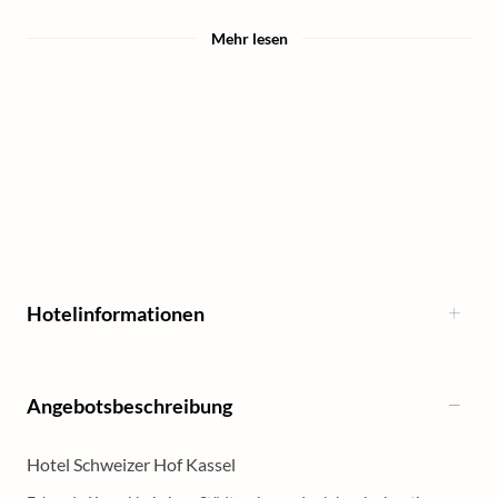
Mehr lesen
Hotelinformationen
Angebotsbeschreibung
Hotel Schweizer Hof Kassel