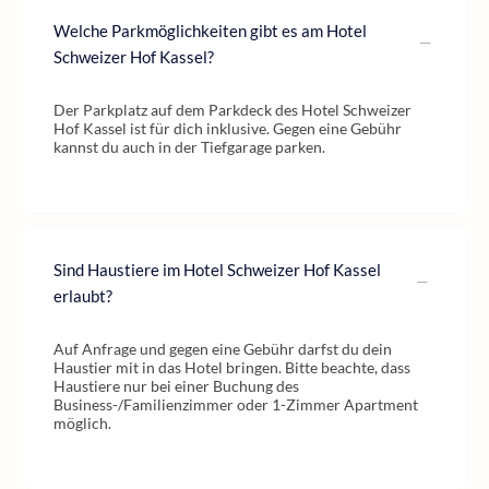
Welche Parkmöglichkeiten gibt es am Hotel
Schweizer Hof Kassel?
Der Parkplatz auf dem Parkdeck des Hotel Schweizer
Hof Kassel ist für dich inklusive. Gegen eine Gebühr
kannst du auch in der Tiefgarage parken.
Sind Haustiere im Hotel Schweizer Hof Kassel
erlaubt?
Auf Anfrage und gegen eine Gebühr darfst du dein
Haustier mit in das Hotel bringen. Bitte beachte, dass
Haustiere nur bei einer Buchung des
Business-/Familienzimmer oder 1-Zimmer Apartment
möglich.