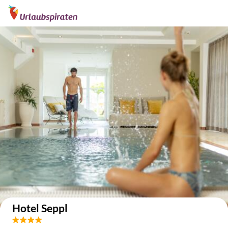
Auf der Karte anzeigen
Hotel Seppl