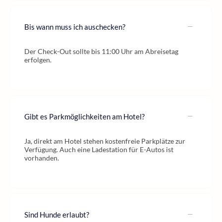
Bis wann muss ich auschecken?
Der Check-Out sollte bis 11:00 Uhr am Abreisetag
erfolgen.
Gibt es Parkmöglichkeiten am Hotel?
Ja, direkt am Hotel stehen kostenfreie Parkplätze zur
Verfügung. Auch eine Ladestation für E-Autos ist
vorhanden.
Sind Hunde erlaubt?