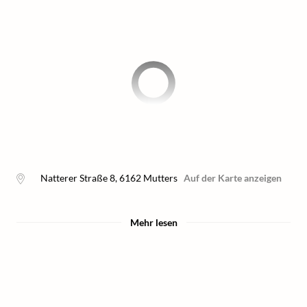
Natterer Straße 8
,
6162
Mutters
Auf der Karte anzeigen
Mehr lesen