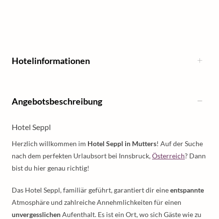
Hotelinformationen
Angebotsbeschreibung
Hotel Seppl
Herzlich willkommen im
Hotel Seppl in Mutters
! Auf der Suche
nach dem perfekten Urlaubsort bei Innsbruck,
Österreich
? Dann
bist du hier genau richtig!
Das Hotel Seppl, familiär geführt, garantiert dir eine
entspannte
Atmosphäre und zahlreiche Annehmlichkeiten für einen
unvergesslichen
Aufenthalt. Es ist ein Ort, wo sich Gäste wie zu