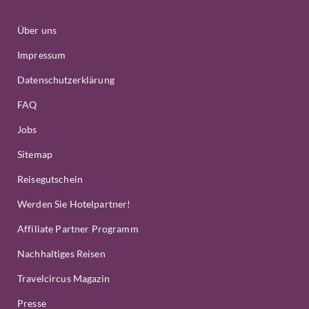
Über uns
Impressum
Datenschutzerklärung
FAQ
Jobs
Sitemap
Reisegutschein
Werden Sie Hotelpartner!
Affiliate Partner Programm
Nachhaltiges Reisen
Travelcircus Magazin
Presse