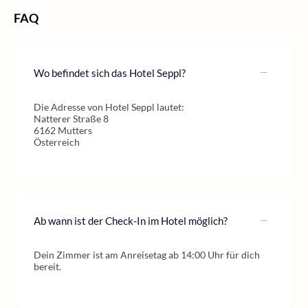
FAQ
Wo befindet sich das Hotel Seppl?
Die Adresse von Hotel Seppl lautet:
Natterer Straße 8
6162 Mutters
Österreich
Ab wann ist der Check-In im Hotel möglich?
Dein Zimmer ist am Anreisetag ab 14:00 Uhr für dich
bereit.