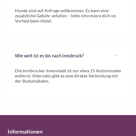
Hunde sind auf Anfrage willkommen. Es kann eine
zusätzliche Gebühr anfallen – bitte informiere dich im
Vorfeld beim Hotel.
Wie weit ist es bis nach Innsbruck?
Die Innsbrucker Innenstadt ist nur etwa 15 Autominuten
entfernt. Alternativ gibt es eine direkte Verbindung mit
der Stubaitalbahn.
Informationen