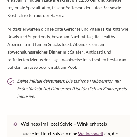
regionale Spezialitäten, frische Säfte von der Juice Bar sowie
Köstlichkeiten aus der Bakery.
Mittags erwarten dich leichte Gerichte und vitale Highlights wie
Bowls und Superfoods, bevor am Nachmittag die Healthy
Apericena mit feinen Snacks lockt. Abends krönt ein
abwechslungsreiches Dinner
mit Salaten, Antipasti und
raffinierten Menüs den Tag – wahlweise im stilvollen Restaurant,
auf der Terrasse oder direkt am Pool.
Deine Inklusivleistungen:
Die tägliche Halbpension mit
Frühstücksbuffet Dinnermenü ist für dich im Zimmerpreis
inklusive.
Wellness im Hotel Solvie – Winklerhotels
Tauche im Hotel Solvie in eine
Wellnesswelt
ein, die