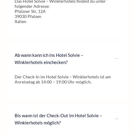
Das Hotel Solvie – Winklerhotels findest du unter
folgender Adresse:
Pfalzner Str, 12A
39030 Pfalzen
Italien
Ab wann kann ich ins Hotel Solvie –
Winklerhotels einchecken?
Der Check-In im Hotel Solvie – Winklerhotels ist am
Anreisetag ab 14:00 – 19:00 Uhr möglich.
Bis wann ist der Check-Out im Hotel Solvie –
Winklerhotels möglich?