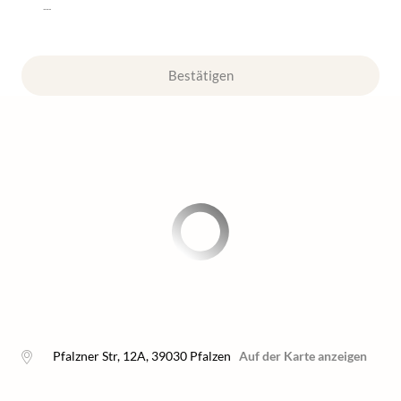
---
Bestätigen
Pfalzner Str, 12A
,
39030
Pfalzen
Auf der Karte anzeigen