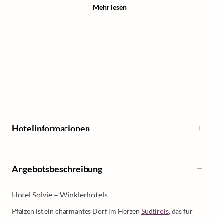
Mehr lesen
Hotelinformationen
Angebotsbeschreibung
Hotel Solvie – Winklerhotels
Pfalzen ist ein charmantes Dorf im Herzen
Südtirols
, das für