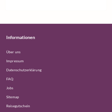
Informationen
Über uns
Impressum
Datenschutzerklärung
FAQ
Jobs
Sitemap
Reisegutschein