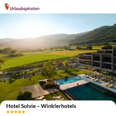
Auf der Karte anzeigen
Hotel Solvie – Winklerhotels