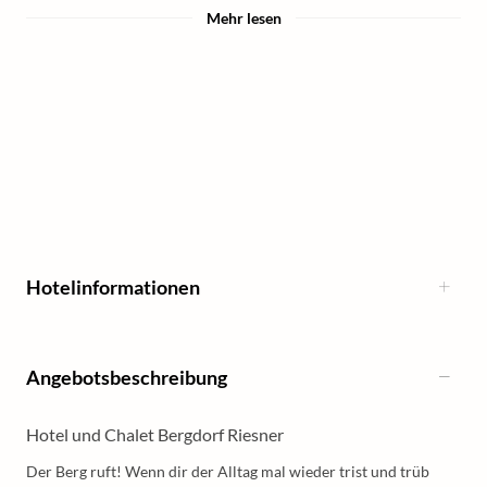
Mehr lesen
Hotelinformationen
Angebotsbeschreibung
Hotel und Chalet Bergdorf Riesner
Der Berg ruft! Wenn dir der Alltag mal wieder trist und trüb