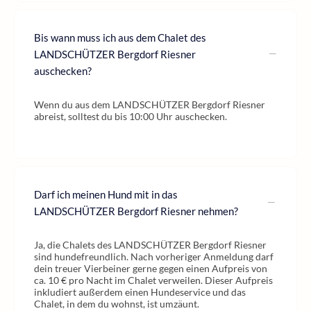
Bis wann muss ich aus dem Chalet des
LANDSCHÜTZER Bergdorf Riesner
auschecken?
Wenn du aus dem LANDSCHÜTZER Bergdorf Riesner
abreist, solltest du bis 10:00 Uhr auschecken.
Darf ich meinen Hund mit in das
LANDSCHÜTZER Bergdorf Riesner nehmen?
Ja, die Chalets des LANDSCHÜTZER Bergdorf Riesner
sind hundefreundlich. Nach vorheriger Anmeldung darf
dein treuer Vierbeiner gerne gegen einen Aufpreis von
ca. 10 € pro Nacht im Chalet verweilen. Dieser Aufpreis
inkludiert außerdem einen Hundeservice und das
Chalet, in dem du wohnst, ist umzäunt.