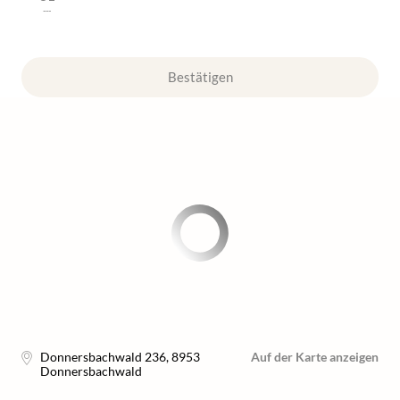
---
Bestätigen
Donnersbachwald 236
,
8953
Auf der Karte anzeigen
Donnersbachwald