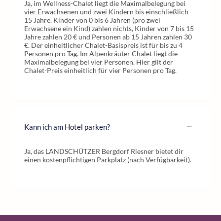
Ja, im Wellness-Chalet liegt die Maximalbelegung bei
vier Erwachsenen und zwei Kindern bis einschließlich
15 Jahre. Kinder von 0 bis 6 Jahren (pro zwei
Erwachsene ein Kind) zahlen nichts, Kinder von 7 bis 15
Jahre zahlen 20 € und Personen ab 15 Jahren zahlen 30
€. Der einheitlicher Chalet-Basispreis ist für bis zu 4
Personen pro Tag. Im Alpenkräuter Chalet liegt die
Maximalbelegung bei vier Personen. Hier gilt der
Chalet-Preis einheitlich für vier Personen pro Tag.
Kann ich am Hotel parken?
Ja, das LANDSCHÜTZER Bergdorf Riesner bietet dir
einen kostenpflichtigen Parkplatz (nach Verfügbarkeit).