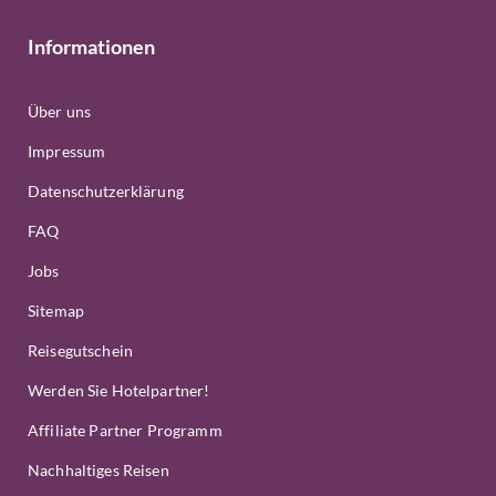
Informationen
Über uns
Impressum
Datenschutzerklärung
FAQ
Jobs
Sitemap
Reisegutschein
Werden Sie Hotelpartner!
Affiliate Partner Programm
Nachhaltiges Reisen