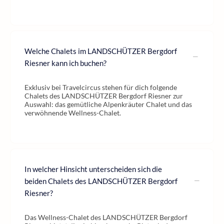
Welche Chalets im LANDSCHÜTZER Bergdorf
Riesner kann ich buchen?
Exklusiv bei Travelcircus stehen für dich folgende
Chalets des LANDSCHÜTZER Bergdorf Riesner zur
Auswahl: das gemütliche Alpenkräuter Chalet und das
verwöhnende Wellness-Chalet.
In welcher Hinsicht unterscheiden sich die
beiden Chalets des LANDSCHÜTZER Bergdorf
Riesner?
Das Wellness-Chalet des LANDSCHÜTZER Bergdorf