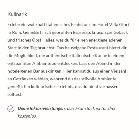
Kulinarik
Erlebe ein wahrhaft italienisches Frühstück im Hotel Villa Glori
in Rom. Genieße frisch gebrühten Espresso, knuspriges Gebäck
und frisches Obst – alles, was du für einen energiegeladenen
Start in den Tag brauchst. Das hauseigene Restaurant bietet dir
die Möglichkeit, die authentische italienische Küche in einem
entspannten Ambiente zu entdecken. Lass den Abend in der
hoteleigenen Bar ausklingen. Hier kannst du aus einer Vielzahl
an Getränken wählen, während du das stilvolle Ambiente
genießt. Ein kulinarisches Erlebnis, das du nicht verpassen
solltest!
Deine Inklusivleistungen:
Das Frühstück ist für dich
kostenlos.