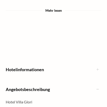
Mehr lesen
Hotelinformationen
Angebotsbeschreibung
Hotel Villa Glori