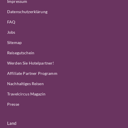
Impressum
Datenschutzerklärung
FAQ
Jobs
Sitemap
Reisegutschein
Werden Sie Hotelpartner!
Affiliate Partner Programm
Nachhaltiges Reisen
Travelcircus Magazin
Presse
Land