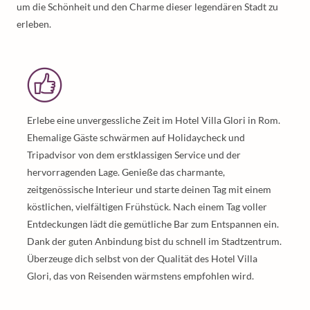
um die Schönheit und den Charme dieser legendären Stadt zu
erleben.
Erlebe eine unvergessliche Zeit im Hotel Villa Glori in Rom.
Ehemalige Gäste schwärmen auf Holidaycheck und
Tripadvisor von dem erstklassigen Service und der
hervorragenden Lage. Genieße das charmante,
zeitgenössische Interieur und starte deinen Tag mit einem
köstlichen, vielfältigen Frühstück. Nach einem Tag voller
Entdeckungen lädt die gemütliche Bar zum Entspannen ein.
Dank der guten Anbindung bist du schnell im Stadtzentrum.
Überzeuge dich selbst von der Qualität des Hotel Villa
Glori, das von Reisenden wärmstens empfohlen wird.