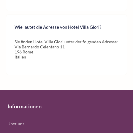
Wie lautet die Adresse von Hotel Villa Glori?
Sie finden Hotel Villa Glori unter der folgenden Adresse:
Via Bernardo Celentano 11
196 Rome
Italien
Informationen
Über uns