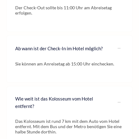
Der Check-Out sollte bis 11:00 Uhr am Abreisetag
erfolgen.
Ab wann ist der Check-In im Hotel möglich?
Sie können am Anreisetag ab 15:00 Uhr einchecken.
Wie weit ist das Kolosseum vom Hotel
entfernt?
Das Kolosseum ist rund 7 km mit dem Auto vom Hotel
entfernt. Mit dem Bus und der Metro benötigen Sie eine
halbe Stunde dorthin.