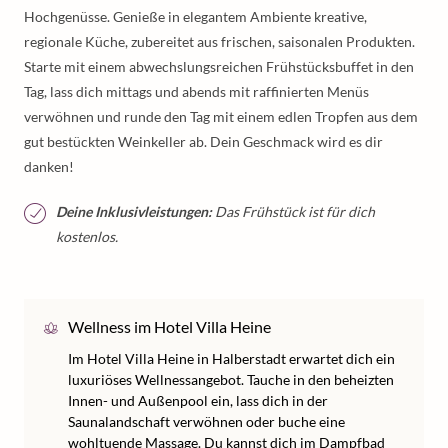
Hochgenüsse. Genieße in elegantem Ambiente kreative,
regionale Küche, zubereitet aus frischen, saisonalen Produkten.
Starte mit einem abwechslungsreichen Frühstücksbuffet in den
Tag, lass dich mittags und abends mit raffinierten Menüs
verwöhnen und runde den Tag mit einem edlen Tropfen aus dem
gut bestückten Weinkeller ab. Dein Geschmack wird es dir
danken!
Deine Inklusivleistungen:
Das Frühstück ist für dich
kostenlos.
Wellness im Hotel Villa Heine
Im Hotel Villa Heine in Halberstadt erwartet dich ein
luxuriöses Wellnessangebot. Tauche in den beheizten
Innen- und Außenpool ein, lass dich in der
Saunalandschaft verwöhnen oder buche eine
wohltuende Massage. Du kannst dich im Dampfbad