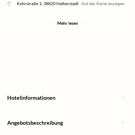
Kehrstraße 1
,
38820
Halberstadt
Auf der Karte anzeigen
Mehr lesen
Hotelinformationen
Angebotsbeschreibung