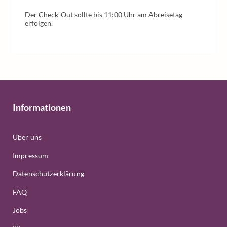
Der Check-Out sollte bis 11:00 Uhr am Abreisetag
erfolgen.
Informationen
Über uns
Impressum
Datenschutzerklärung
FAQ
Jobs