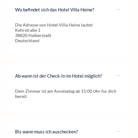
Wo befindet sich das Hotel Villa Heine?
Die Adresse von Hotel Villa Heine lautet:
Kehrstraße 1
38820 Halberstadt
Deutschland
Ab wann ist der Check-In im Hotel möglich?
Dein Zimmer ist am Anreisetag ab 15:00 Uhr für dich
bereit.
Bis wann muss ich auschecken?