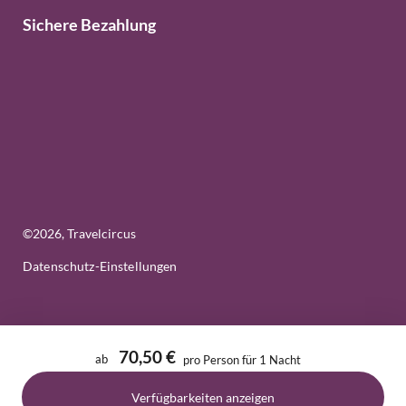
Sichere Bezahlung
©
2026
, Travelcircus
Datenschutz-Einstellungen
70,50 €
ab
pro Person für 1 Nacht
Verfügbarkeiten anzeigen