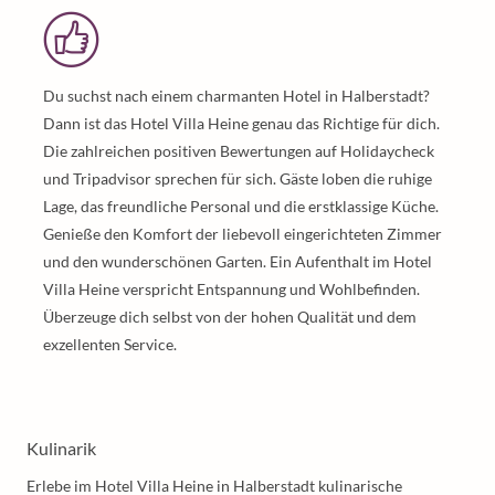
Du suchst nach einem charmanten Hotel in Halberstadt?
Dann ist das Hotel Villa Heine genau das Richtige für dich.
Die zahlreichen positiven Bewertungen auf Holidaycheck
und Tripadvisor sprechen für sich. Gäste loben die ruhige
Lage, das freundliche Personal und die erstklassige Küche.
Genieße den Komfort der liebevoll eingerichteten Zimmer
und den wunderschönen Garten. Ein Aufenthalt im Hotel
Villa Heine verspricht Entspannung und Wohlbefinden.
Überzeuge dich selbst von der hohen Qualität und dem
exzellenten Service.
Kulinarik
Erlebe im Hotel Villa Heine in Halberstadt kulinarische