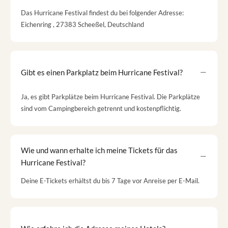
Das Hurricane Festival findest du bei folgender Adresse:
Eichenring , 27383 Scheeßel, Deutschland
Gibt es einen Parkplatz beim Hurricane Festival?
Ja, es gibt Parkplätze beim Hurricane Festival. Die Parkplätze
sind vom Campingbereich getrennt und kostenpflichtig.
Wie und wann erhalte ich meine Tickets für das
Hurricane Festival?
Deine E-Tickets erhältst du bis 7 Tage vor Anreise per E-Mail.