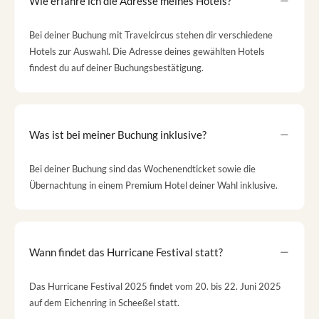
Wie erfahre ich die Adresse meines Hotels?
Bei deiner Buchung mit Travelcircus stehen dir verschiedene
Hotels zur Auswahl. Die Adresse deines gewählten Hotels
findest du auf deiner Buchungsbestätigung.
Was ist bei meiner Buchung inklusive?
Bei deiner Buchung sind das Wochenendticket sowie die
Übernachtung in einem Premium Hotel deiner Wahl inklusive.
Wann findet das Hurricane Festival statt?
Das Hurricane Festival 2025 findet vom 20. bis 22. Juni 2025
auf dem Eichenring in Scheeßel statt​.