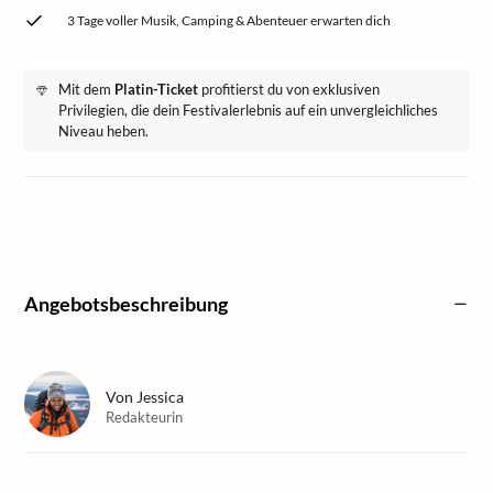
3 Tage voller Musik, Camping & Abenteuer erwarten dich
Mit dem
Platin-Ticket
profitierst du von exklusiven
Privilegien, die dein Festivalerlebnis auf ein unvergleichliches
Niveau heben.
Angebotsbeschreibung
Von
Jessica
Redakteurin