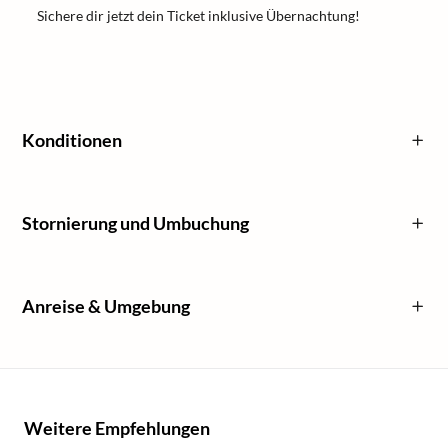
Sichere dir jetzt dein Ticket inklusive Übernachtung!
Konditionen
Stornierung und Umbuchung
Anreise & Umgebung
Weitere Empfehlungen