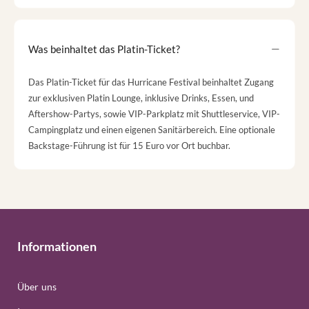
Was beinhaltet das Platin-Ticket?
Das Platin-Ticket für das Hurricane Festival beinhaltet Zugang
zur exklusiven Platin Lounge, inklusive Drinks, Essen, und
Aftershow-Partys, sowie VIP-Parkplatz mit Shuttleservice, VIP-
Campingplatz und einen eigenen Sanitärbereich. Eine optionale
Backstage-Führung ist für 15 Euro vor Ort buchbar​.
Informationen
Über uns