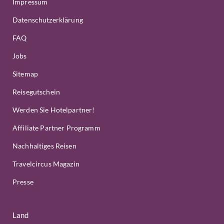
Impressum
Datenschutzerklärung
FAQ
Jobs
Sitemap
Reisegutschein
Werden Sie Hotelpartner!
Affiliate Partner Programm
Nachhaltiges Reisen
Travelcircus Magazin
Presse
Land