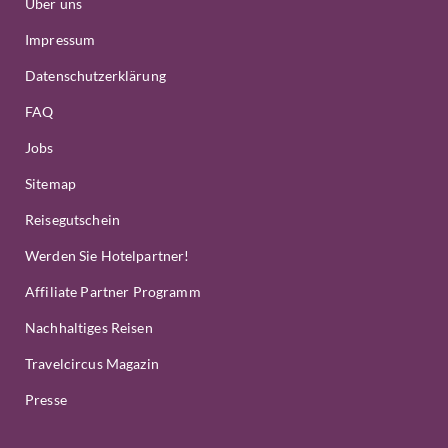
Über uns
Impressum
Datenschutzerklärung
FAQ
Jobs
Sitemap
Reisegutschein
Werden Sie Hotelpartner!
Affiliate Partner Programm
Nachhaltiges Reisen
Travelcircus Magazin
Presse