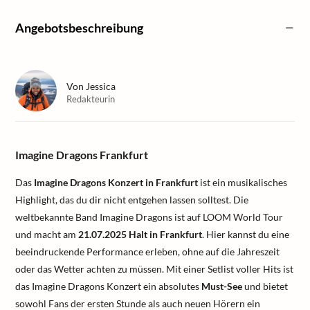
Angebotsbeschreibung
Von
Jessica
Redakteurin
Imagine Dragons Frankfurt
Das
Imagine Dragons Konzert in Frankfurt
ist ein musikalisches
Highlight, das du dir nicht entgehen lassen solltest. Die
weltbekannte Band Imagine Dragons ist auf LOOM World Tour
und macht am
21.07.2025 Halt in Frankfurt
. Hier kannst du eine
beeindruckende Performance erleben, ohne auf die Jahreszeit
oder das Wetter achten zu müssen. Mit einer Setlist voller Hits ist
das Imagine Dragons Konzert ein absolutes
Must-See
und bietet
sowohl Fans der ersten Stunde als auch neuen Hörern ein