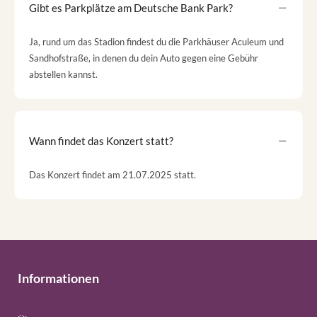
Gibt es Parkplätze am Deutsche Bank Park?
Ja, rund um das Stadion findest du die Parkhäuser Aculeum und
Sandhofstraße, in denen du dein Auto gegen eine Gebühr
abstellen kannst.
Wann findet das Konzert statt?
Das Konzert findet am 21.07.2025 statt.
Informationen