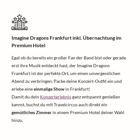
Imagine Dragons Frankfurt inkl. Übernachtung im
Premium Hotel
Egal ob du bereits ein großer Fan der Band bist oder gerade
erst ihre Musik entdeckt hast, der Imagine Dragons
Frankfurt ist der perfekte Ort, um einen unvergesslichen
Abend zu verbringen. Packe deine Konzert-Outfit ein und
erlebe eine
einmalige Show
in Frankfurt!
Damit du dein
Konzerterlebnis
ganz entspannt genießen
kannst, buchst du mit Travelcircus auch direkt ein
gemütliches Zimmer
in einem Premium Hotel deiner Wahl
hinzu.