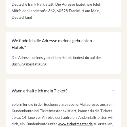
Deutsche Bank Park statt. Die Adresse lautet wie folgt:
Mörfelder Landstraße 362, 60528 Frankfurt am Main,
Deutschland
Wo finde ich die Adresse meines gebuchten
Hotels?
Die Adresse deines gebuchten Hotels findest du auf der
Buchungsbestätigung.
Wann erhalte ich mein Ticket?
Sofern für die in der Buchung angegebene Mailadresse auch ein
Kundenkonto bei Ticketmaster existiert, kannst du die Tickets
ab ca. 14 Tage vor Anreise dort aufrufen. Andernfalls bitten wir
dich, ein Kundenkonto unter
www.ticketmaster.de
zu erstellen,