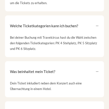
um die Tickets zu erhalten.
Welche Ticketkategorien kann ich buchen?
Bei deiner Buchung mit Travelcircus hast du die Wahl zwischen
den folgenden Ticketkategorien: PK 4 Stehplatz, PK 5 Sitzplatz
und PK 6 Sitzplatz.
Was beinhaltet mein Ticket?
Dein Ticket inkludiert neben dem Konzert auch eine
Übernachtung in einem Hotel.