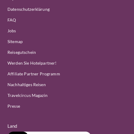
Datenschutzerklärung
FAQ
Jobs
Sitemap
Reisegutschein
Werden Sie Hotelpartner!
Affiliate Partner Programm
Nachhaltiges Reisen
Travelcircus Magazin
Presse
Land