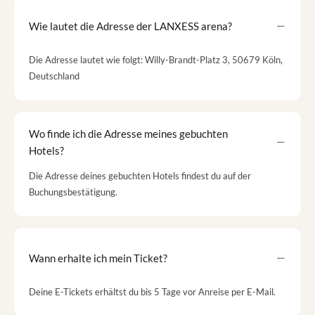
Wie lautet die Adresse der LANXESS arena?
Die Adresse lautet wie folgt: Willy-Brandt-Platz 3, 50679 Köln,
Deutschland
Wo finde ich die Adresse meines gebuchten
Hotels?
Die Adresse deines gebuchten Hotels findest du auf der
Buchungsbestätigung.
Wann erhalte ich mein Ticket?
Deine E-Tickets erhältst du bis 5 Tage vor Anreise per E-Mail.