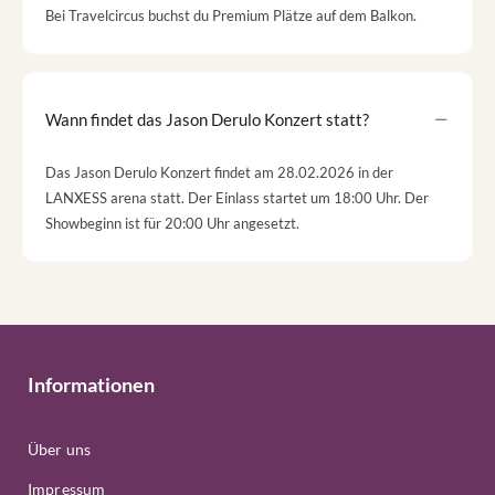
Bei Travelcircus buchst du Premium Plätze auf dem Balkon.
Wann findet das Jason Derulo Konzert statt?
Das Jason Derulo Konzert findet am 28.02.2026 in der
LANXESS arena statt. Der Einlass startet um 18:00 Uhr. Der
Showbeginn ist für 20:00 Uhr angesetzt.
Informationen
Über uns
Impressum