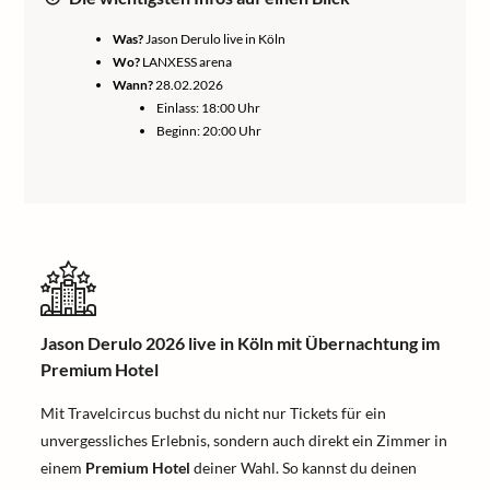
Was?
Jason Derulo live in Köln
Wo?
LANXESS arena
Wann?
28.02.2026
Einlass: 18:00 Uhr
Beginn: 20:00 Uhr
Jason Derulo 2026 live in Köln mit Übernachtung im
Premium Hotel
Mit Travelcircus buchst du nicht nur Tickets für ein
unvergessliches Erlebnis, sondern auch direkt ein Zimmer in
einem
Premium Hotel
deiner Wahl. So kannst du deinen