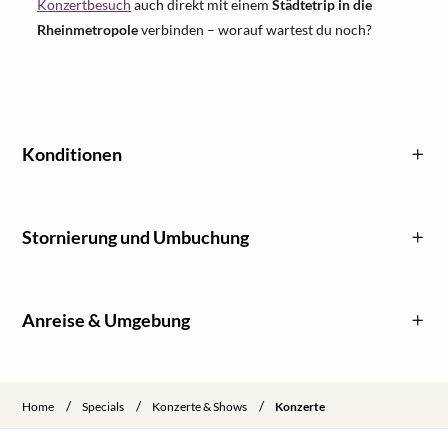
Konzertbesuch
auch direkt mit einem
Städtetrip in die
Rheinmetropole
verbinden – worauf wartest du noch?
Konditionen
Stornierung und Umbuchung
Anreise & Umgebung
/
/
/
Home
Specials
Konzerte & Shows
Konzerte