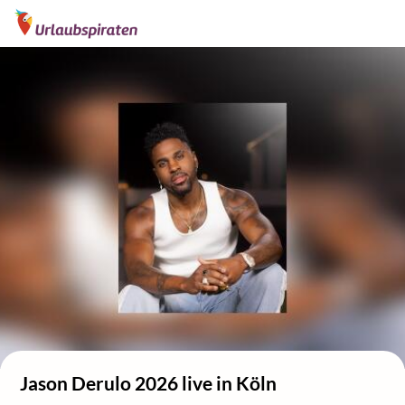
Jason Derulo 2026 live in Köln