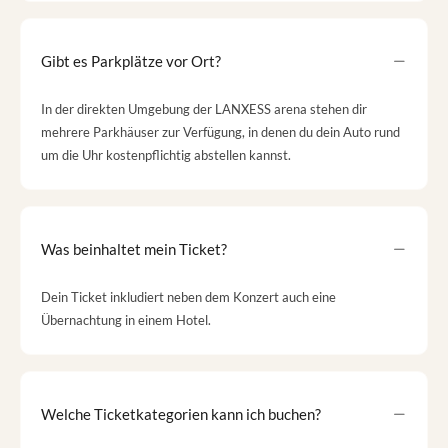
Gibt es Parkplätze vor Ort?
In der direkten Umgebung der LANXESS arena stehen dir
mehrere Parkhäuser zur Verfügung, in denen du dein Auto rund
um die Uhr kostenpflichtig abstellen kannst.
Was beinhaltet mein Ticket?
Dein Ticket inkludiert neben dem Konzert auch eine
Übernachtung in einem Hotel.
Welche Ticketkategorien kann ich buchen?