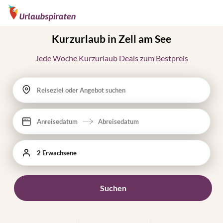
Kurzurlaub in Zell am See
Jede Woche Kurzurlaub Deals zum Bestpreis
Reiseziel oder Angebot suchen
Anreisedatum
Abreisedatum
2 Erwachsene
Suchen