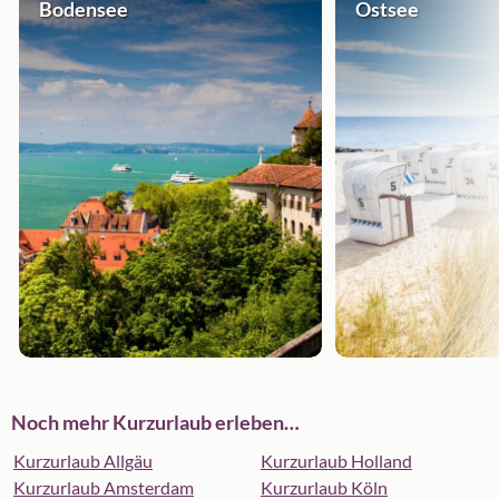
Bodensee
Ostsee
Noch mehr Kurzurlaub erleben…
Kurzurlaub Allgäu
Kurzurlaub Holland
Kurzurlaub Amsterdam
Kurzurlaub Köln