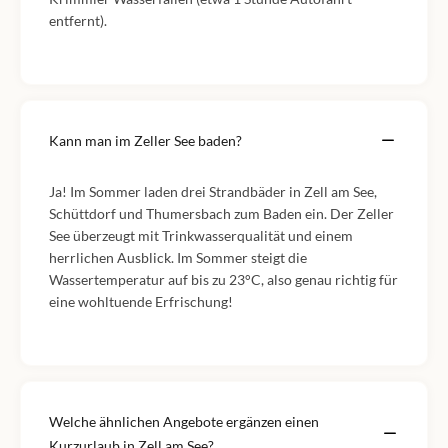
entfernt).
Kann man im Zeller See baden?
Ja! Im Sommer laden drei Strandbäder in Zell am See,
Schüttdorf und Thumersbach zum Baden ein. Der Zeller
See überzeugt mit Trinkwasserqualität und einem
herrlichen Ausblick. Im Sommer steigt die
Wassertemperatur auf bis zu 23°C, also genau richtig für
eine wohltuende Erfrischung!
Welche ähnlichen Angebote ergänzen einen
Kurzurlaub in Zell am See?