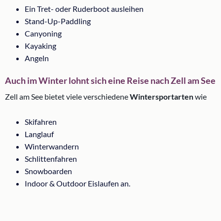
Ein Tret- oder Ruderboot ausleihen
Stand-Up-Paddling
Canyoning
Kayaking
Angeln
Auch im Winter lohnt sich eine Reise nach Zell am See
Zell am See bietet viele verschiedene
Wintersportarten
wie
Skifahren
Langlauf
Winterwandern
Schlittenfahren
Snowboarden
Indoor & Outdoor Eislaufen an.