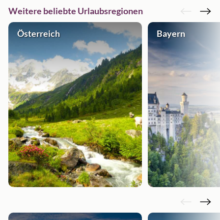
Weitere beliebte Urlaubsregionen
Österreich
Bayern