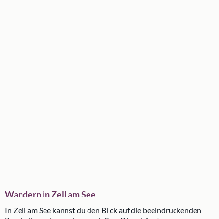
Wandern in Zell am See
In Zell am See kannst du den Blick auf die beeindruckenden