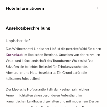
Hotelinformationen
Angebotsbeschreibung
Lippischer Hof
Das Wellnesshotel Lippischer Hof ist die perfekte Wahl für einen
Kurzurlaub
im lippischen Bergland. Umgeben von der reizvollen
Wald- und Hügellandschaft des
Teutoburger Waldes
ist Bad
Salzuflen ein beliebtes Reiseziel für Erholungssuchende,
Abenteurer und Naturbegeisterte. Ein Grund dafür: die
heilsamen Solequellen!
Der
Lippische Hof
garantiert dir dank seiner zahlreichen
Annehmlichkeiten einen besonderen Aufenthalt: Im
romantischen Landhausstil gehalten und mit modernem Design