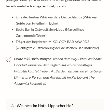
bereits
mehrfach ausgezeichnet
, u.a. als:
Eine der besten Whiskey Bars Deutschlands (Whiskey
Guide von Friedhelm Tacke)
Beste Bar in Ostwestfalen-Lippe (Marcellinos
Gastronomieführer)
Träger des begehrten MIXOLOGY BAR AWARDS
(wichtigste Auszeichnung der deutschen Bar-Industrie)
Deine Inklusivleistungen:
Neben dem exquisiten Welcome
Cocktail kannst du dich täglich auf ein reichhaltiges
Frühstückbuffet freuen. Außerdem genießt du ein 2-Gang-
Dinner pro Person und Aufenthalt im Restaurant The
Alchemist kostenfrei.
Wellness im Hotel Lippischer Hof