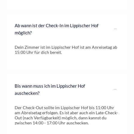
Ab wann ist der Check-In im Lippischer Hof
möglich?
Dein Zimmer ist im Lippischer Hof ist am Anreisetag ab
15:00 Uhr für dich bereit.
Bis wann muss ich im Lippischer Hof
auschecken?
Der Check-Out sollte im Lippischer Hof bis 11:00 Uhr
am Abreisetag erfolgen. Es ist aber auch ein Late-Check-
Out (nach Verfügbarkeit) möglich, dann kannst du
zwischen 14:00 - 17:00 Uhr auschecken.