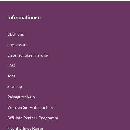
Informationen
Über uns
Impressum
Datenschutzerklärung
FAQ
Jobs
Sitemap
Reisegutschein
Werden Sie Hotelpartner!
Affiliate Partner Programm
Nachhaltiges Reisen