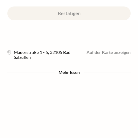
Bestätigen
Mauerstraße 1 - 5
,
32105
Bad
Auf der Karte anzeigen
Salzuflen
Mehr lesen