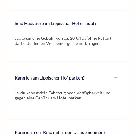
Sind Haustiere im Lippischer Hof erlaubt?
Ja, gegen eine Gebühr von ca. 20 €/Tag (ohne Futter)
darfst du deinen Vierbeiner gerne mitbringen.
Kann ich am Lippischer Hof parken?
Ja, du kannst dein Fahrzeug nach Verfügbarkeit und
gegen eine Gebühr am Hotel parken.
Kann ich mein Kind mit in den Urlaub nehmen?