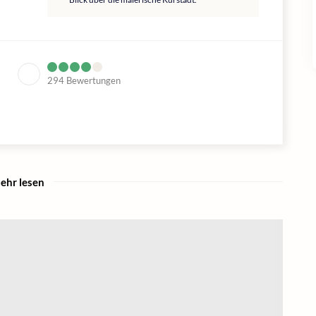
294
Bewertungen
ehr lesen