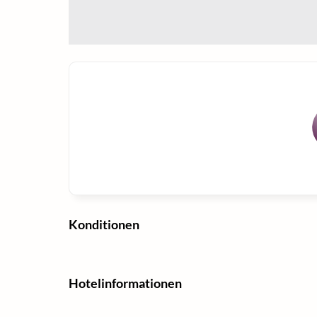
Konditionen
Hotelinformationen