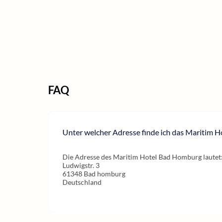
FAQ
Unter welcher Adresse finde ich das Maritim 
Die Adresse des Maritim Hotel Bad Homburg lautet
Ludwigstr. 3
61348 Bad homburg
Deutschland