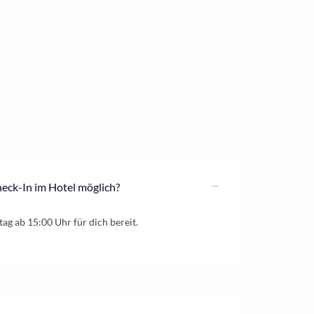
heck-In im Hotel möglich?
ag ab 15:00 Uhr für dich bereit.