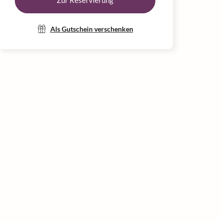
Zur Reservierung
Als Gutschein verschenken