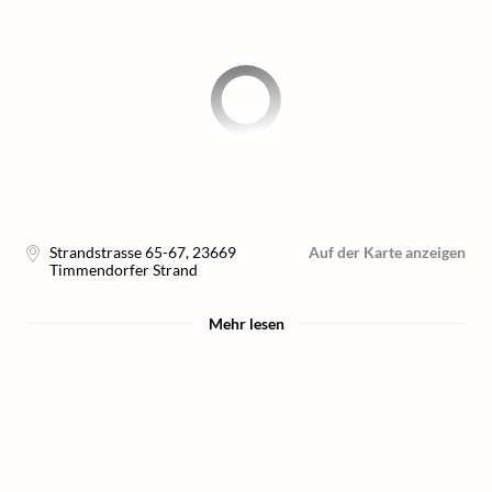
Strandstrasse 65-67
,
23669
Auf der Karte anzeigen
Timmendorfer Strand
Mehr lesen