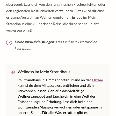
überzeugt. Lass dich von den fangfrischen Fischgerichten oder
den regionalen Köstlichkeiten verzaubern. Dazu wird dir eine
erlesene Auswahl an Weinen empfohlen. Erlebe im Mein
Strandhaus eine kulinarische Reise, die du so schnell nicht
vergessen wirst!
Deine Inklusivleistungen:
Das Frühstück ist für dich
kostenlos.
Wellness im Mein Strandhaus
Im Strandhaus in Timmendorfer Strand an der
Ostsee
kannst du dem Alltagsstress entfliehen und dich
verwöhnen lassen. Genieße das vielfältige
Wellnessangebot und tauche ein in eine Welt der
Entspannung und Erholung. Lass dich bei einer
wohltuenden Massage verwöhnen oder entspanne in
unserer Sauna. Für alle Wasserratten gibt es