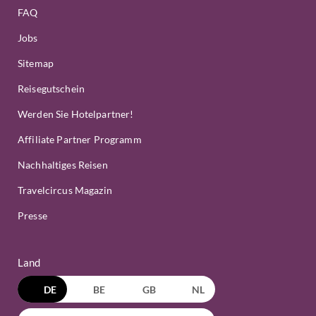
FAQ
Jobs
Sitemap
Reisegutschein
Werden Sie Hotelpartner!
Affiliate Partner Programm
Nachhaltiges Reisen
Travelcircus Magazin
Presse
Land
DE
BE
GB
NL