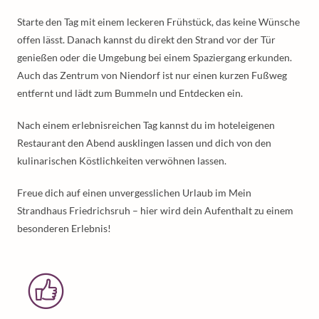
Starte den Tag mit einem leckeren Frühstück, das keine Wünsche
offen lässt. Danach kannst du direkt den Strand vor der Tür
genießen oder die Umgebung bei einem Spaziergang erkunden.
Auch das Zentrum von Niendorf ist nur einen kurzen Fußweg
entfernt und lädt zum Bummeln und Entdecken ein.
Nach einem erlebnisreichen Tag kannst du im hoteleigenen
Restaurant den Abend ausklingen lassen und dich von den
kulinarischen Köstlichkeiten verwöhnen lassen.
Freue dich auf einen unvergesslichen Urlaub im Mein
Strandhaus Friedrichsruh – hier wird dein Aufenthalt zu einem
besonderen Erlebnis!