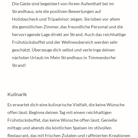
Die Gäste sind begeistert von ihrem Aufenthalt bei im
Strandhaus, wie die positiven Bewertungen auf
Holidaycheck und Tripadvisor zeigen. Sie loben vor allem
die gemütlichen Zimmer, das freundliche Personal und die
hervorragende Lage direkt am Strand. Auch das reichhaltige
Frühstücksbuffet und der Wellnessbereich werden sehr
geschätzt. Überzeuge dich selbst und verbringe deinen
nächsten Urlaub im Mein Strandhaus in Timmendorfer
Strand!
Kulinarik
Es erwartet dich eine kulinarische Vielfalt, die keine Wünsche
offen lässt. Beginne deinen Tag mit einem reichhaltigen
Frühstücksbuffet, das keine Wünsche offen lässt. Genieße
mittags und abends die köstlichen Speisen im stilvollen
Restaurant, das mit frischen Zutaten und raffinierten Kreationen