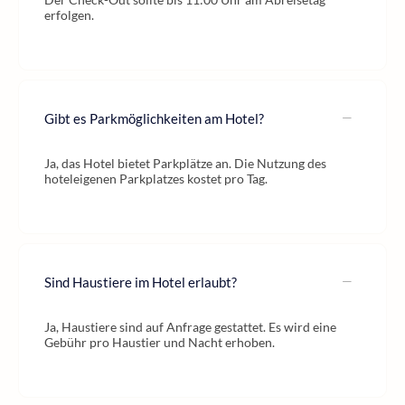
erfolgen.
Gibt es Parkmöglichkeiten am Hotel?
Ja, das Hotel bietet Parkplätze an. Die Nutzung des
hoteleigenen Parkplatzes kostet pro Tag.
Sind Haustiere im Hotel erlaubt?
Ja, Haustiere sind auf Anfrage gestattet. Es wird eine
Gebühr pro Haustier und Nacht erhoben.