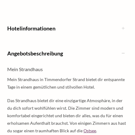
Hotelinformationen
Angebotsbeschreibung
Mein Strandhaus
Mein Strandhaus in Timmendorfer Strand bietet dir entspannte
Tage in einem gemütlichen und stilvollen Hotel.
Das Strandhaus bietet dir eine einzigartige Atmosphäre, in der
du dich sofort wohlfühlen wirst. Die Zimmer sind modern und
komfortabel eingerichtet und bieten dir alles, was du für einen
erholsamen Aufenthalt brauchst. Von einigen Zimmern aus hast
du sogar einen traumhaften Blick auf die
Ostsee
.