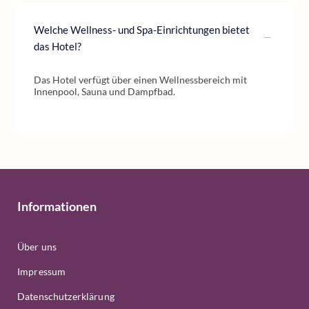
Welche Wellness- und Spa-Einrichtungen bietet
das Hotel?
Das Hotel verfügt über einen Wellnessbereich mit
Innenpool, Sauna und Dampfbad.
Informationen
Über uns
Impressum
Datenschutzerklärung