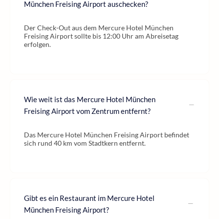
München Freising Airport auschecken?
Der Check-Out aus dem Mercure Hotel München
Freising Airport sollte bis 12:00 Uhr am Abreisetag
erfolgen.
Wie weit ist das Mercure Hotel München
Freising Airport vom Zentrum entfernt?
Das Mercure Hotel München Freising Airport befindet
sich rund 40 km vom Stadtkern entfernt.
Gibt es ein Restaurant im Mercure Hotel
München Freising Airport?