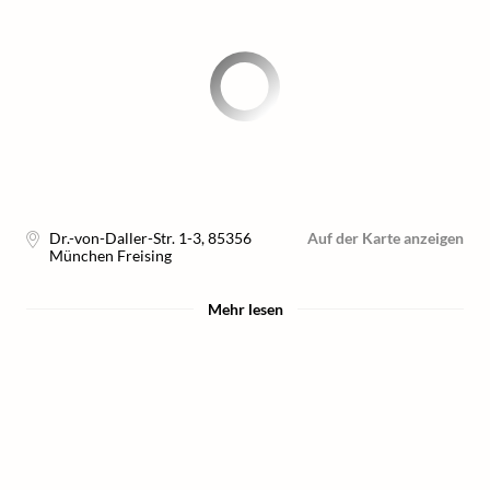
Dr.-von-Daller-Str. 1-3
,
85356
Auf der Karte anzeigen
München Freising
Mehr lesen