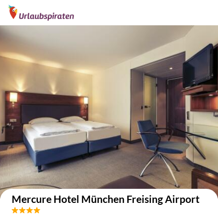
Auf der Karte anzeigen
Mercure Hotel München Freising Airport