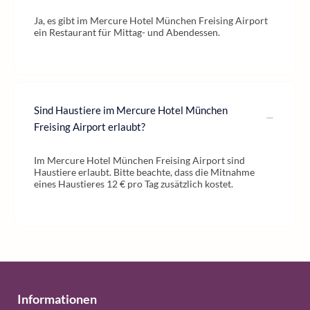
Ja, es gibt im Mercure Hotel München Freising Airport
ein Restaurant für Mittag- und Abendessen.
Sind Haustiere im Mercure Hotel München
Freising Airport erlaubt?
Im Mercure Hotel München Freising Airport sind
Haustiere erlaubt. Bitte beachte, dass die Mitnahme
eines Haustieres 12 € pro Tag zusätzlich kostet.
Informationen