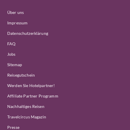
Über uns
Impressum
Datenschutzerklärung
FAQ
Jobs
Sitemap
Reisegutschein
Werden Sie Hotelpartner!
Affiliate Partner Programm
Nachhaltiges Reisen
Travelcircus Magazin
Presse