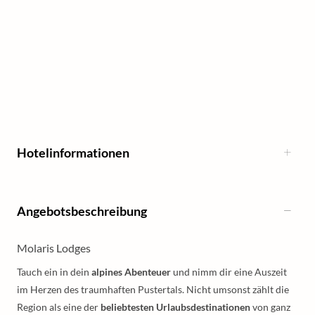
Hotelinformationen
Angebotsbeschreibung
Molaris Lodges
Tauch ein in dein
alpines Abenteuer
und nimm dir eine Auszeit
im Herzen des traumhaften Pustertals. Nicht umsonst zählt die
Region als eine der
beliebtesten Urlaubsdestinationen
von ganz