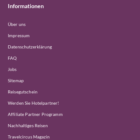
Informationen
Über uns
Impressum
Datenschutzerklärung
FAQ
Jobs
Sitemap
Reisegutschein
Werden Sie Hotelpartner!
Affiliate Partner Programm
Nachhaltiges Reisen
Travelcircus Magazin