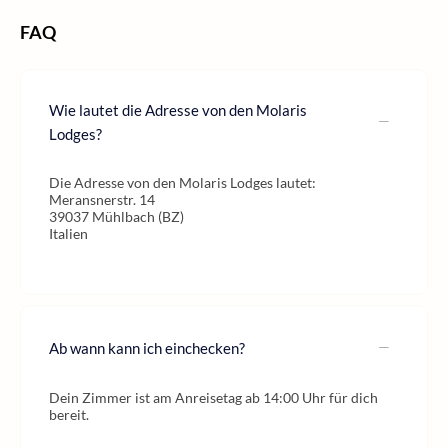
FAQ
Wie lautet die Adresse von den Molaris
Lodges?
Die Adresse von den Molaris Lodges lautet:
Meransnerstr. 14
39037 Mühlbach (BZ)
Italien
Ab wann kann ich einchecken?
Dein Zimmer ist am Anreisetag ab 14:00 Uhr für dich
bereit.