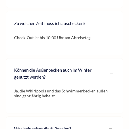
Zu welcher Zeit muss ich auschecken?
Check-Out ist bis 10:00 Uhr am Abreisetag.
Können die Außenbecken auch im Winter
genutzt werden?
Ja, die Whirlpools und das Schwimmerbecken außen
sind ganzjährig beheizt.
Was beinhaltet die ¾ Pension?