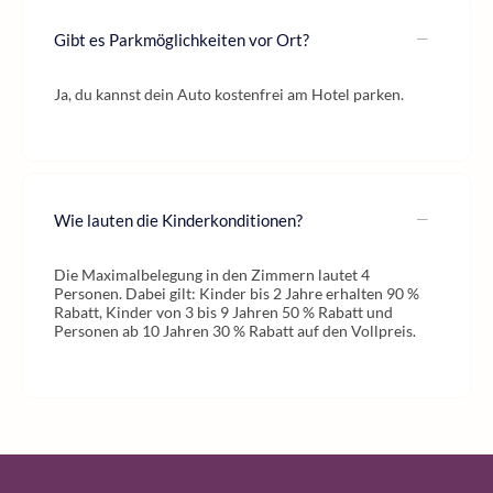
Gibt es Parkmöglichkeiten vor Ort?
Ja, du kannst dein Auto kostenfrei am Hotel parken.
Wie lauten die Kinderkonditionen?
Die Maximalbelegung in den Zimmern lautet 4
Personen. Dabei gilt: Kinder bis 2 Jahre erhalten 90 %
Rabatt, Kinder von 3 bis 9 Jahren 50 % Rabatt und
Personen ab 10 Jahren 30 % Rabatt auf den Vollpreis.