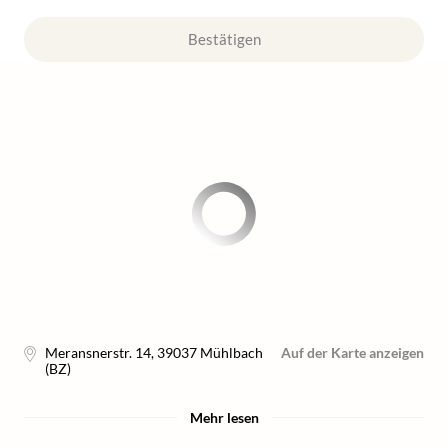
Bestätigen
Meransnerstr. 14
,
39037
Mühlbach
Auf der Karte anzeigen
(BZ)
Mehr lesen