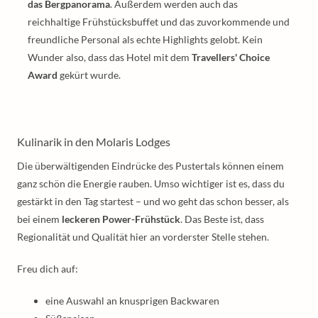
das Bergpanorama
. Außerdem werden auch das
reichhaltige Frühstücksbuffet und das zuvorkommende und
freundliche Personal als echte Highlights gelobt. Kein
Wunder also, dass das Hotel mit dem
Travellers' Choice
Award
gekürt wurde.
Kulinarik in den Molaris Lodges
Die überwältigenden Eindrücke des Pustertals können einem
ganz schön die Energie rauben. Umso wichtiger ist es, dass du
gestärkt in den Tag startest – und wo geht das schon besser, als
bei einem
leckeren Power-Frühstück
. Das Beste ist, dass
Regionalität und Qualität hier an vorderster Stelle stehen.
Freu dich auf:
eine Auswahl an knusprigen Backwaren