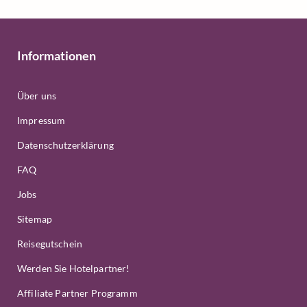
Informationen
Über uns
Impressum
Datenschutzerklärung
FAQ
Jobs
Sitemap
Reisegutschein
Werden Sie Hotelpartner!
Affiliate Partner Programm