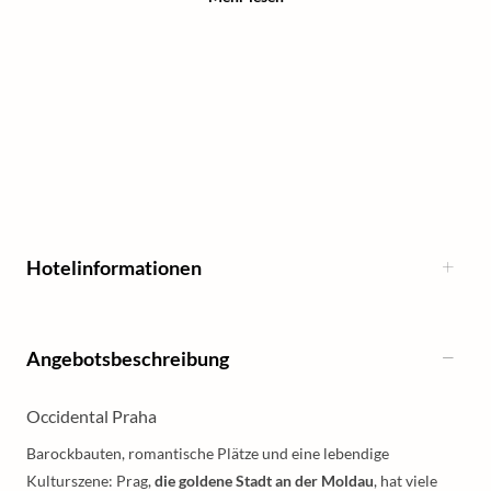
Hotelinformationen
Angebotsbeschreibung
Occidental Praha
Barockbauten, romantische Plätze und eine lebendige
Kulturszene: Prag,
die goldene Stadt an der Moldau
, hat viele