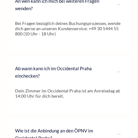
An wen kann ich mich bei weiteren Fragen
wenden?
Bei Fragen bezüglich deines Buchungsprozesses, wende
dich gerne an unseren Kundenservice: +49 30 5444 55
800 (10 Uhr - 18 Uhr)
Ab wann kann ich im Occidental Praha
einchecken?
Dein Zimmer im Occidental Praha ist am Anreisetag ab
14:00 Uhr für dich bereit.
Wie ist die Anbindung an den ÖPNV im