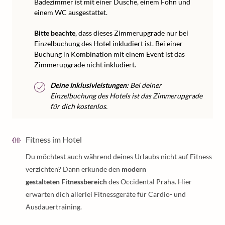
Badezimmer ist mit einer Dusche, einem Föhn und
einem WC ausgestattet.
Bitte beachte
, dass dieses Zimmerupgrade nur bei
Einzelbuchung des Hotel inkludiert ist. Bei einer
Buchung in Kombination mit einem Event ist das
Zimmerupgrade nicht inkludiert.
Deine Inklusivleistungen:
Bei deiner
Einzelbuchung des Hotels ist das Zimmerupgrade
für dich kostenlos.
Fitness im Hotel
Du möchtest auch während deines Urlaubs nicht auf Fitness
verzichten? Dann erkunde den
modern
gestalteten Fitnessbereich
des Occidental Praha. Hier
erwarten dich allerlei Fitnessgeräte für Cardio- und
Ausdauertraining.