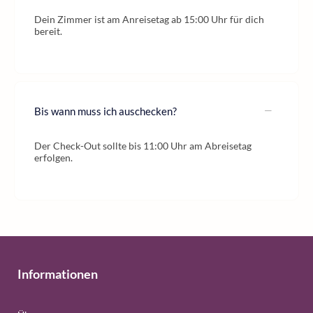
Dein Zimmer ist am Anreisetag ab 15:00 Uhr für dich
bereit.
Bis wann muss ich auschecken?
Der Check-Out sollte bis 11:00 Uhr am Abreisetag
erfolgen.
Informationen