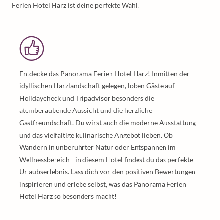
Ferien Hotel Harz ist deine perfekte Wahl.
Entdecke das Panorama Ferien Hotel Harz! Inmitten der
idyllischen Harzlandschaft gelegen, loben Gäste auf
Holidaycheck und Tripadvisor besonders die
atemberaubende Aussicht und die herzliche
Gastfreundschaft. Du wirst auch die moderne Ausstattung
und das vielfältige kulinarische Angebot lieben. Ob
Wandern in unberührter Natur oder Entspannen im
Wellnessbereich - in diesem Hotel findest du das perfekte
Urlaubserlebnis. Lass dich von den positiven Bewertungen
inspirieren und erlebe selbst, was das Panorama Ferien
Hotel Harz so besonders macht!