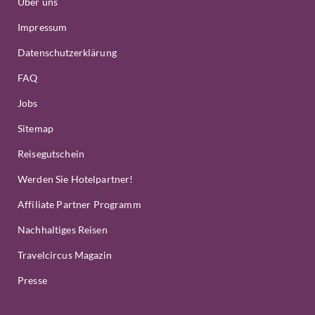
Über uns
Impressum
Datenschutzerklärung
FAQ
Jobs
Sitemap
Reisegutschein
Werden Sie Hotelpartner!
Affiliate Partner Programm
Nachhaltiges Reisen
Travelcircus Magazin
Presse