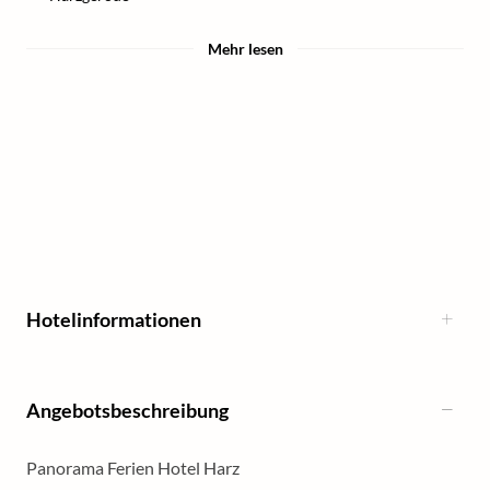
Mehr lesen
Hotelinformationen
Angebotsbeschreibung
Panorama Ferien Hotel Harz