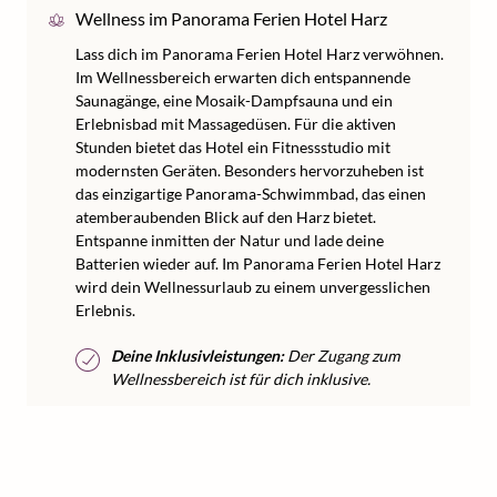
Wellness im Panorama Ferien Hotel Harz
Lass dich im Panorama Ferien Hotel Harz verwöhnen.
Im Wellnessbereich erwarten dich entspannende
Saunagänge, eine Mosaik-Dampfsauna und ein
Erlebnisbad mit Massagedüsen. Für die aktiven
Stunden bietet das Hotel ein Fitnessstudio mit
modernsten Geräten. Besonders hervorzuheben ist
das einzigartige Panorama-Schwimmbad, das einen
atemberaubenden Blick auf den Harz bietet.
Entspanne inmitten der Natur und lade deine
Batterien wieder auf. Im Panorama Ferien Hotel Harz
wird dein Wellnessurlaub zu einem unvergesslichen
Erlebnis.
Deine Inklusivleistungen:
Der Zugang zum
Wellnessbereich ist für dich inklusive.