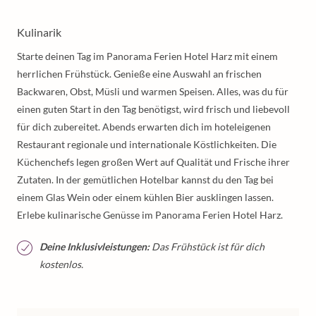
Kulinarik
Starte deinen Tag im Panorama Ferien Hotel Harz mit einem
herrlichen Frühstück. Genieße eine Auswahl an frischen
Backwaren, Obst, Müsli und warmen Speisen. Alles, was du für
einen guten Start in den Tag benötigst, wird frisch und liebevoll
für dich zubereitet. Abends erwarten dich im hoteleigenen
Restaurant regionale und internationale Köstlichkeiten. Die
Küchenchefs legen großen Wert auf Qualität und Frische ihrer
Zutaten. In der gemütlichen Hotelbar kannst du den Tag bei
einem Glas Wein oder einem kühlen Bier ausklingen lassen.
Erlebe kulinarische Genüsse im Panorama Ferien Hotel Harz.
Deine Inklusivleistungen:
Das Frühstück ist für dich
kostenlos.